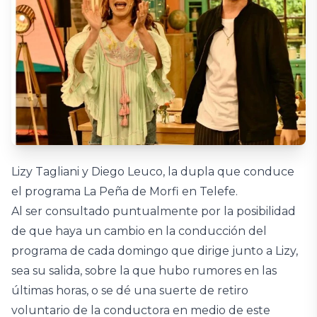
Lizy Tagliani y Diego Leuco, la dupla que conduce
el programa La Peña de Morfi en Telefe.
Al ser consultado puntualmente por la posibilidad
de que haya un cambio en la conducción del
programa de cada domingo que dirige junto a Lizy,
sea su salida, sobre la que hubo rumores en las
últimas horas, o se dé una suerte de retiro
voluntario de la conductora en medio de este