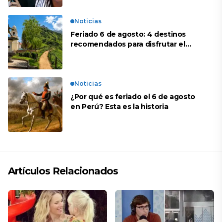
Noticias
Feriado 6 de agosto: 4 destinos
recomendados para disfrutar el
descanso
Noticias
¿Por qué es feriado el 6 de agosto
en Perú? Esta es la historia
Artículos Relacionados