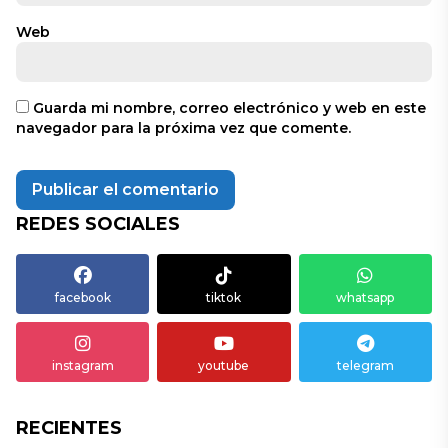
Web
Guarda mi nombre, correo electrónico y web en este
navegador para la próxima vez que comente.
REDES SOCIALES
facebook
tiktok
whatsapp
instagram
youtube
telegram
RECIENTES