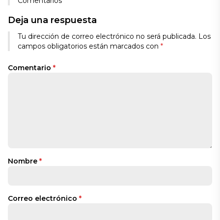
Comentarios
Deja una respuesta
Tu dirección de correo electrónico no será publicada.
Los
campos obligatorios están marcados con
*
Comentario
*
Nombre
*
Correo electrónico
*