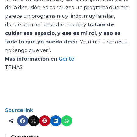
de la discusión. Yo conduzco un programa que me
parece un programa muy lindo, muy familiar,
donde ocurren cosas hermosas, y
trataré de
cuidar ese espacio, y ese es mi rol, y eso es
todo lo que yo puedo decir
. Yo, mucho con esto,
no tengo que ver”.
Más información en
Gente
TEMAS
Source link