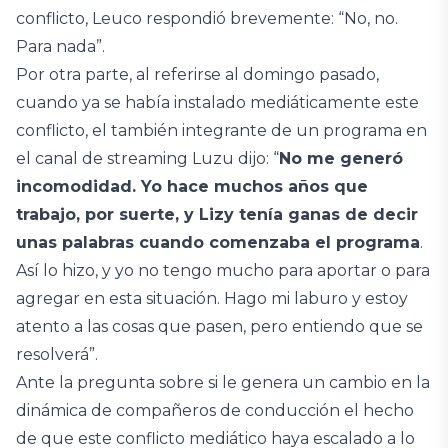
conflicto, Leuco respondió brevemente: “No, no.
Para nada”.
Por otra parte, al referirse al domingo pasado,
cuando ya se había instalado mediáticamente este
conflicto, el también integrante de un programa en
el canal de streaming Luzu dijo: “
No me generó
incomodidad. Yo hace muchos años que
trabajo, por suerte, y Lizy tenía ganas de decir
unas palabras cuando comenzaba el programa
.
Así lo hizo, y yo no tengo mucho para aportar o para
agregar en esta situación. Hago mi laburo y estoy
atento a las cosas que pasen, pero entiendo que se
resolverá”.
Ante la pregunta sobre si le genera un cambio en la
dinámica de compañeros de conducción el hecho
de que este conflicto mediático haya escalado a lo