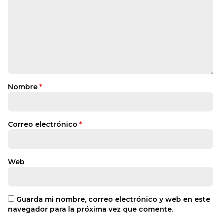
Nombre
*
Correo electrónico
*
Web
Guarda mi nombre, correo electrónico y web en este
navegador para la próxima vez que comente.