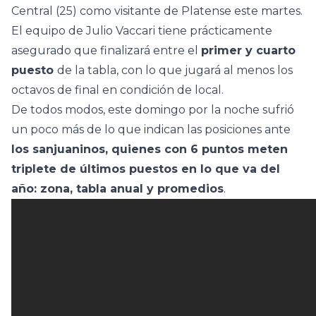
Central (25) como visitante de Platense este martes.
El equipo de Julio Vaccari tiene prácticamente
asegurado que finalizará entre el
primer y cuarto
puesto
de la tabla, con lo que jugará al menos los
octavos de final en condición de local.
De todos modos, este domingo por la noche sufrió
un poco más de lo que indican las posiciones ante
los sanjuaninos, quienes con 6 puntos meten
triplete de últimos puestos en lo que va del
año: zona, tabla anual y promedios
.