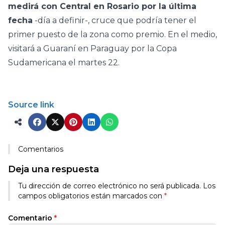
medirá con Central en Rosario por la última
fecha
-día a definir-, cruce que podría tener el
primer puesto de la zona como premio. En el medio,
visitará a Guaraní en Paraguay por la Copa
Sudamericana el martes 22.
Source link
Comentarios
Deja una respuesta
Tu dirección de correo electrónico no será publicada.
Los
campos obligatorios están marcados con
*
Comentario
*