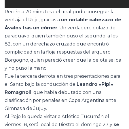
Recién a 20 minutos del final pudo conseguir la
ventaja el Rojo, gracias a
un notable cabezazo de
Ávalos tras un córner
. Un verdadero golazo del
paraguayo, quien también puso el segundo, a los
82, con un derechazo cruzado que encontró
complicidad en la floja respuestas del arquero
Borgogno, quien pareció creer que la pelota se iba
y no puso la mano.
Fue la tercera derrota en tres presentaciones para
el Santo bajo la conducción de
Leandro «Pipi»
Romagnoli
, que había debutado con una
clasificación por penales en Copa Argentina ante
Gimnasia de Jujuy.
Al Rojo le queda visitar a Atlético Tucumán el
viernes 18, será local de Riestra el domingo 27 y
se