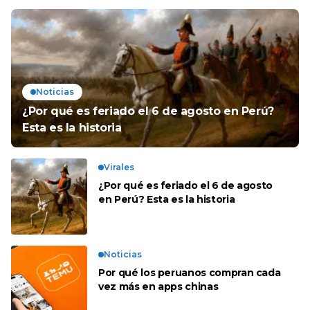
Noticias
¿Por qué es feriado el 6 de agosto en Perú?
Esta es la historia
Virales
¿Por qué es feriado el 6 de agosto
en Perú? Esta es la historia
Noticias
Por qué los peruanos compran cada
vez más en apps chinas