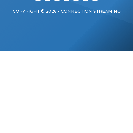
COPYRIGHT © 2026 - CONNECTION STREAMING