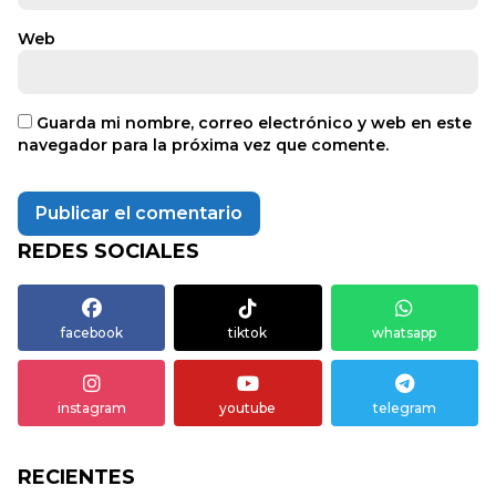
Web
Guarda mi nombre, correo electrónico y web en este
navegador para la próxima vez que comente.
REDES SOCIALES
facebook
tiktok
whatsapp
instagram
youtube
telegram
RECIENTES