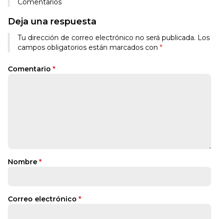
Comentarios
Deja una respuesta
Tu dirección de correo electrónico no será publicada.
Los
campos obligatorios están marcados con
*
Comentario
*
Nombre
*
Correo electrónico
*