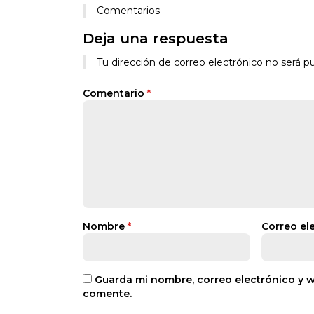
Comentarios
Deja una respuesta
Tu dirección de correo electrónico no será pu
Comentario
*
Nombre
*
Correo el
Guarda mi nombre, correo electrónico y 
comente.