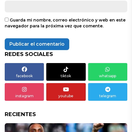
Guarda mi nombre, correo electrónico y web en este
navegador para la próxima vez que comente.
REDES SOCIALES
facebook
tiktok
whatsapp
instagram
youtube
telegram
RECIENTES