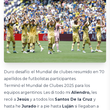
Duro desafío: el Mundial de clubes resumido en 70
apellidos de futbolistas participantes.
Terminó el Mundial de Clubes 2025 para los
equipos argentinos. Les di todo mi
Aliendro,
les
recé a
Jesús
y a todos los
Santos De la Cruz
y
hasta he
Jurado
ir a pie hasta
Luján
si llegaban a