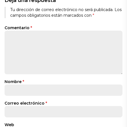
Deja una respuesta
Tu dirección de correo electrónico no será publicada.
Los
campos obligatorios están marcados con
*
Comentario
*
Nombre
*
Correo electrónico
*
Web