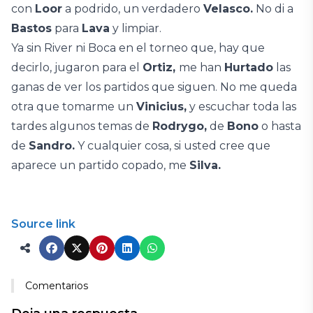
con
Loor
a podrido, un verdadero
Velasco.
No di a
Bastos
para
Lava
y limpiar.
Ya sin River ni Boca en el torneo que, hay que
decirlo, jugaron para el
Ortiz,
me han
Hurtado
las
ganas de ver los partidos que siguen. No me queda
otra que tomarme un
Vinicius,
y escuchar toda las
tardes algunos temas de
Rodrygo,
de
Bono
o hasta
de
Sandro.
Y cualquier cosa, si usted cree que
aparece un partido copado, me
Silva.
Source link
Comentarios