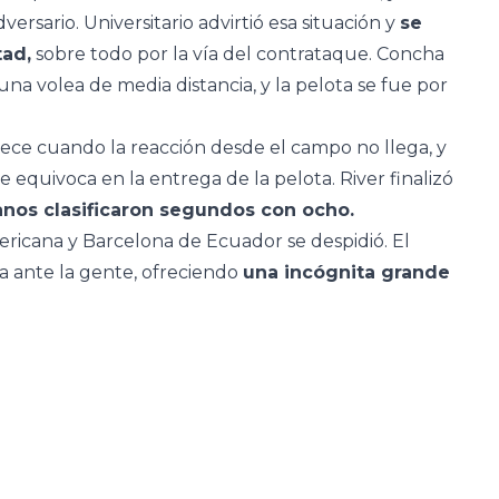
rsario. Universitario advirtió esa situación y
se
ad,
sobre todo por la vía del contrataque. Concha
 volea de media distancia, y la pelota se fue por
ece cuando la reacción desde el campo no llega, y
e equivoca en la entrega de la pelota. River finalizó
anos clasificaron segundos con ocho.
ricana y Barcelona de Ecuador se despidió. El
 ante la gente, ofreciendo
una incógnita grande