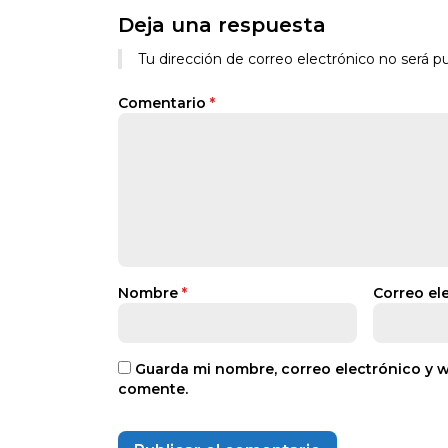
Deja una respuesta
Tu dirección de correo electrónico no será pu
Comentario
*
Nombre
*
Correo el
Guarda mi nombre, correo electrónico y 
comente.