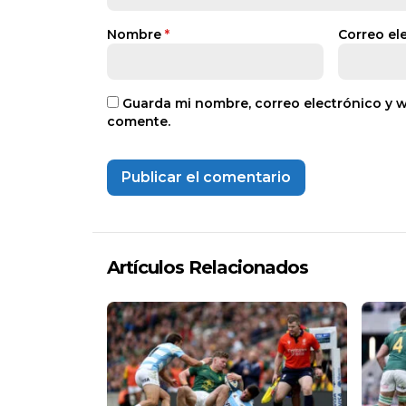
Nombre
*
Correo el
Guarda mi nombre, correo electrónico y 
comente.
Artículos Relacionados