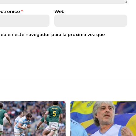
ectrónico
*
Web
web en este navegador para la próxima vez que