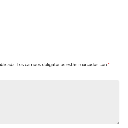
blicada.
Los campos obligatorios están marcados con
*