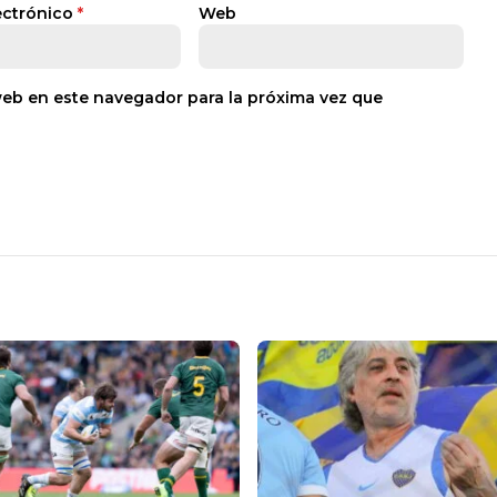
ectrónico
*
Web
web en este navegador para la próxima vez que