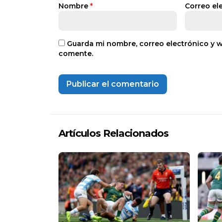
Nombre
*
Correo el
Guarda mi nombre, correo electrónico y 
comente.
Artículos Relacionados