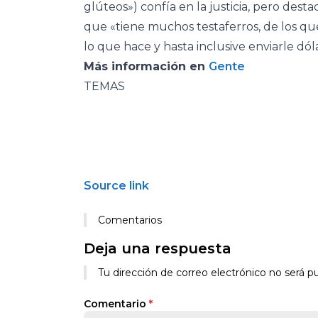
glúteos») confía en la justicia, pero desta
que «tiene muchos testaferros, de los qu
lo que hace y hasta inclusive enviarle dól
Más información en
Gente
TEMAS
Source link
Comentarios
Deja una respuesta
Tu dirección de correo electrónico no será pu
Comentario
*