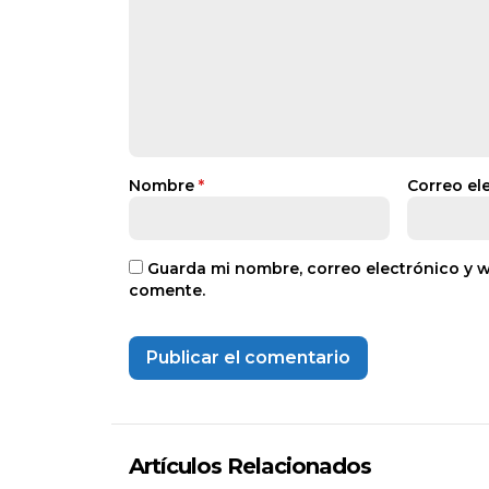
Nombre
*
Correo el
Guarda mi nombre, correo electrónico y 
comente.
Artículos Relacionados