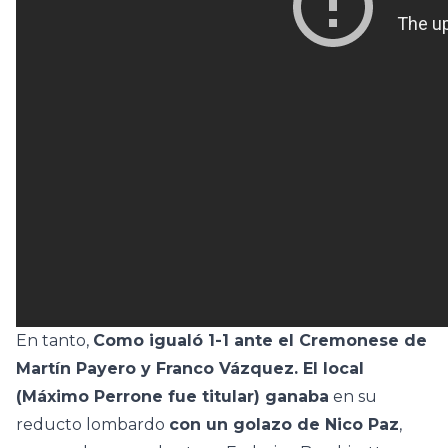
En tanto,
Como igualó 1-1 ante el Cremonese de
Martín Payero y Franco Vázquez. El local
(Máximo Perrone fue titular) ganaba
en su
reducto lombardo
con un golazo de Nico Paz
,