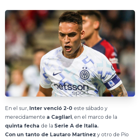
En el sur,
Inter venció 2-0
este sábado y
merecidamente
a Cagliari
, en el marco de la
quinta fecha
de la
Serie A de Italia.
Con
un tanto de Lautaro Martínez
y otro de Pio