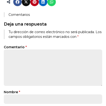
Comentarios
Deja una respuesta
Tu dirección de correo electrónico no será publicada.
Los
campos obligatorios están marcados con
*
Comentario
*
Nombre
*