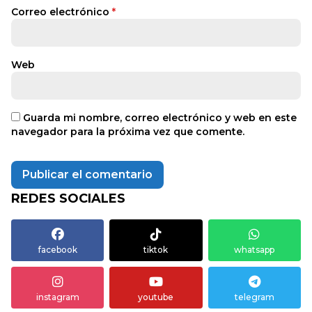
Correo electrónico
*
Web
Guarda mi nombre, correo electrónico y web en este
navegador para la próxima vez que comente.
REDES SOCIALES
facebook
tiktok
whatsapp
instagram
youtube
telegram