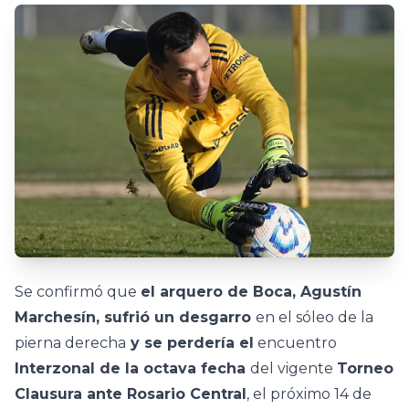
Se confirmó que
el arquero de Boca, Agustín
Marchesín, sufrió un desgarro
en el sóleo de la
pierna derecha
y se perdería el
encuentro
Interzonal de la octava fecha
del vigente
Torneo
Clausura ante Rosario Central
, el próximo 14 de