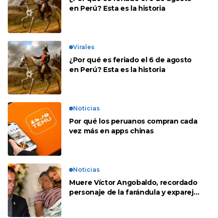
en Perú? Esta es la historia
Virales
¿Por qué es feriado el 6 de agosto
en Perú? Esta es la historia
Noticias
Por qué los peruanos compran cada
vez más en apps chinas
Noticias
Muere Víctor Angobaldo, recordado
personaje de la farándula y expareja
de Shirley Cherres