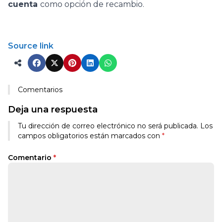
cuenta
como opción de recambio.
Source link
Comentarios
Deja una respuesta
Tu dirección de correo electrónico no será publicada.
Los
campos obligatorios están marcados con
*
Comentario
*