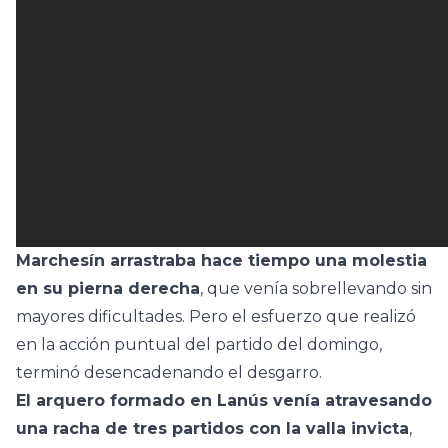
Marchesín arrastraba hace tiempo una molestia
en su pierna derecha
, que venía sobrellevando sin
mayores dificultades. Pero el esfuerzo que realizó
en la acción puntual del partido del domingo,
terminó desencadenando el desgarro.
El arquero formado en Lanús venía atravesando
una racha de tres partidos con la valla invicta
,