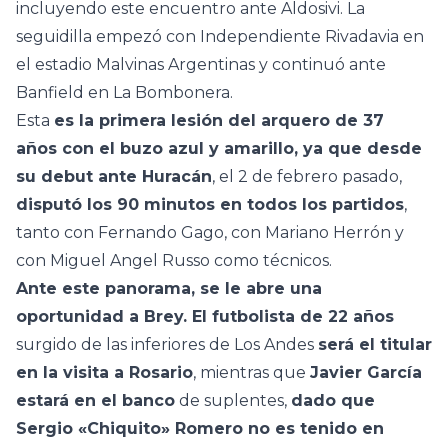
incluyendo este encuentro ante Aldosivi. La
seguidilla empezó con Independiente Rivadavia en
el estadio Malvinas Argentinas y continuó ante
Banfield en La Bombonera.
Esta
es la primera lesión del arquero de 37
años con el buzo azul y amarillo, ya que desde
su debut ante Huracán
, el 2 de febrero pasado,
disputó los 90 minutos en todos los partidos
,
tanto con Fernando Gago, con Mariano Herrón y
con Miguel Angel Russo como técnicos.
Ante este panorama, se le abre una
oportunidad a Brey. El futbolista de 22 años
surgido de las inferiores de Los Andes
será el titular
en la visita a Rosario
, mientras que
Javier García
estará en el banco
de suplentes,
dado que
Sergio «Chiquito» Romero no es tenido en