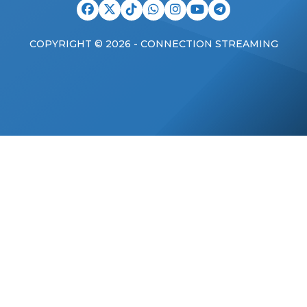
COPYRIGHT © 2026 - CONNECTION STREAMING