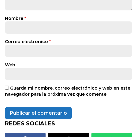
Nombre
*
Correo electrónico
*
Web
Guarda mi nombre, correo electrónico y web en este
navegador para la próxima vez que comente.
REDES SOCIALES