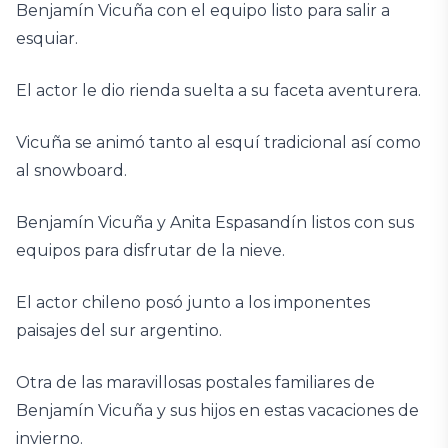
Benjamín Vicuña con el equipo listo para salir a
esquiar.
El actor le dio rienda suelta a su faceta aventurera.
Vicuña se animó tanto al esquí tradicional así como
al snowboard.
Benjamín Vicuña y Anita Espasandín listos con sus
equipos para disfrutar de la nieve.
El actor chileno posó junto a los imponentes
paisajes del sur argentino.
Otra de las maravillosas postales familiares de
Benjamín Vicuña y sus hijos en estas vacaciones de
invierno.