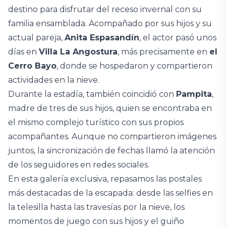
destino para disfrutar del receso invernal con su
familia ensamblada. Acompañado por sus hijos y su
actual pareja,
Anita Espasandín
, el actor pasó unos
días en
Villa La Angostura
, más precisamente en
el
Cerro Bayo
, donde se hospedaron y compartieron
actividades en la nieve.
Durante la estadía, también coincidió con
Pampita
,
madre de tres de sus hijos, quien se encontraba en
el mismo complejo turístico con sus propios
acompañantes. Aunque no compartieron imágenes
juntos, la sincronización de fechas llamó la atención
de los seguidores en redes sociales.
En esta galería exclusiva, repasamos las postales
más destacadas de la escapada: desde las selfies en
la telesilla hasta las travesías por la nieve, los
momentos de juego con sus hijos y el guiño