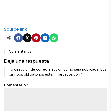
Source link
Comentarios
Deja una respuesta
Tu dirección de correo electrónico no será publicada.
Los
campos obligatorios están marcados con
*
Comentario
*