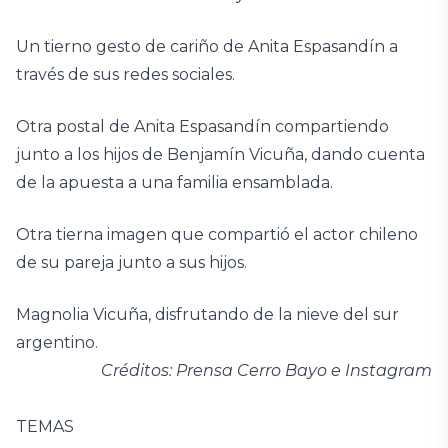
Un tierno gesto de cariño de Anita Espasandín a
través de sus redes sociales.
Otra postal de Anita Espasandín compartiendo
junto a los hijos de Benjamín Vicuña, dando cuenta
de la apuesta a una familia ensamblada.
Otra tierna imagen que compartió el actor chileno
de su pareja junto a sus hijos.
Magnolia Vicuña, disfrutando de la nieve del sur
argentino.
Créditos: Prensa Cerro Bayo e Instagram
TEMAS