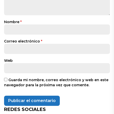
Nombre
*
Correo electrónico
*
Web
Guarda mi nombre, correo electrónico y web en este
navegador para la próxima vez que comente.
REDES SOCIALES