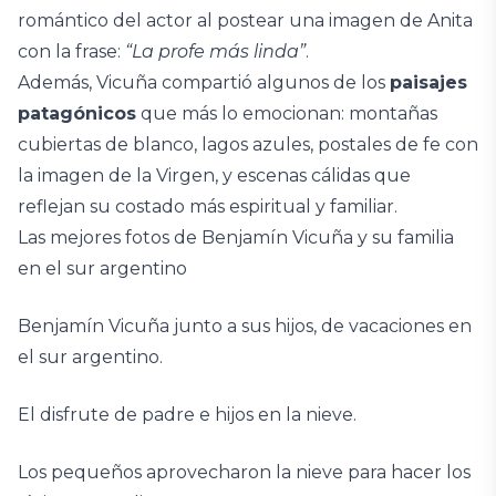
romántico del actor al postear una imagen de Anita
con la frase:
“La profe más linda”
.
Además, Vicuña compartió algunos de los
paisajes
patagónicos
que más lo emocionan: montañas
cubiertas de blanco, lagos azules, postales de fe con
la imagen de la Virgen, y escenas cálidas que
reflejan su costado más espiritual y familiar.
Las mejores fotos de Benjamín Vicuña y su familia
en el sur argentino
Benjamín Vicuña junto a sus hijos, de vacaciones en
el sur argentino.
El disfrute de padre e hijos en la nieve.
Los pequeños aprovecharon la nieve para hacer los