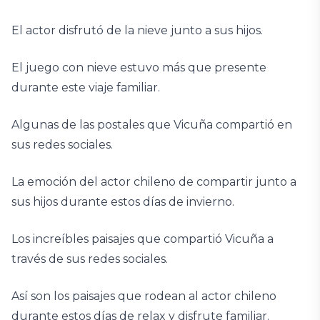
El actor disfrutó de la nieve junto a sus hijos.
El juego con nieve estuvo más que presente
durante este viaje familiar.
Algunas de las postales que Vicuña compartió en
sus redes sociales.
La emoción del actor chileno de compartir junto a
sus hijos durante estos días de invierno.
Los increíbles paisajes que compartió Vicuña a
través de sus redes sociales.
Así son los paisajes que rodean al actor chileno
durante estos días de relax y disfrute familiar.