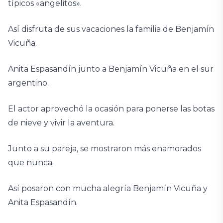
típicos «angelitos».
Así disfruta de sus vacaciones la familia de Benjamín
Vicuña.
Anita Espasandín junto a Benjamín Vicuña en el sur
argentino.
El actor aprovechó la ocasión para ponerse las botas
de nieve y vivir la aventura.
Junto a su pareja, se mostraron más enamorados
que nunca.
Así posaron con mucha alegría Benjamín Vicuña y
Anita Espasandín.