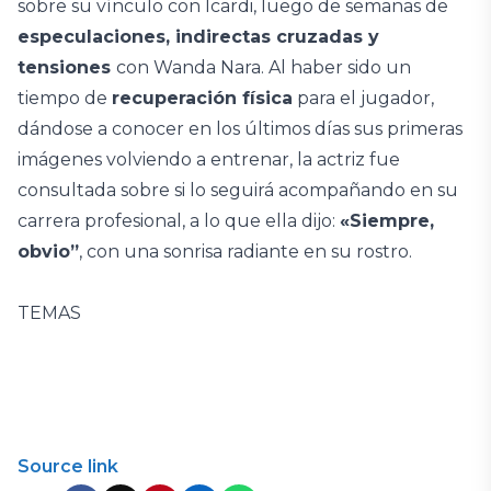
sobre su vínculo con Icardi, luego de semanas de
especulaciones, indirectas cruzadas y
tensiones
con Wanda Nara. Al haber sido un
tiempo de
recuperación física
para el jugador,
dándose a conocer en los últimos días sus primeras
imágenes volviendo a entrenar, la actriz fue
consultada sobre si lo seguirá acompañando en su
carrera profesional, a lo que ella dijo:
«Siempre,
obvio”
, con una sonrisa radiante en su rostro.
TEMAS
Source link