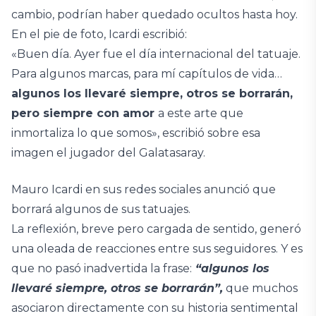
cambio, podrían haber quedado ocultos hasta hoy.
En el pie de foto, Icardi escribió:
«Buen día. Ayer fue el día internacional del tatuaje.
Para algunos marcas, para mí capítulos de vida…
algunos los llevaré siempre, otros se borrarán,
pero siempre con amor
a este arte que
inmortaliza lo que somos», escribió sobre esa
imagen el jugador del Galatasaray.
Mauro Icardi en sus redes sociales anunció que
borrará algunos de sus tatuajes.
La reflexión, breve pero cargada de sentido, generó
una oleada de reacciones entre sus seguidores. Y es
que no pasó inadvertida la frase:
“algunos los
llevaré siempre, otros se borrarán”,
que muchos
asociaron directamente con su historia sentimental