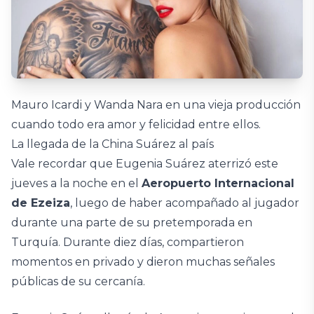
Mauro Icardi y Wanda Nara en una vieja producción
cuando todo era amor y felicidad entre ellos.
La llegada de la China Suárez al país
Vale recordar que Eugenia Suárez aterrizó este
jueves a la noche en el
Aeropuerto Internacional
de Ezeiza
, luego de haber acompañado al jugador
durante una parte de su pretemporada en
Turquía. Durante diez días, compartieron
momentos en privado y dieron muchas señales
públicas de su cercanía.