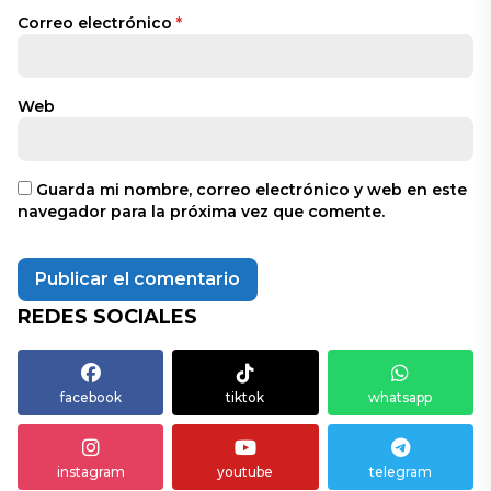
Correo electrónico
*
Web
Guarda mi nombre, correo electrónico y web en este
navegador para la próxima vez que comente.
REDES SOCIALES
facebook
tiktok
whatsapp
instagram
youtube
telegram