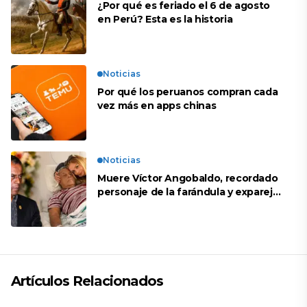
¿Por qué es feriado el 6 de agosto
en Perú? Esta es la historia
Noticias
Por qué los peruanos compran cada
vez más en apps chinas
Noticias
Muere Víctor Angobaldo, recordado
personaje de la farándula y expareja
de Shirley Cherres
Artículos Relacionados