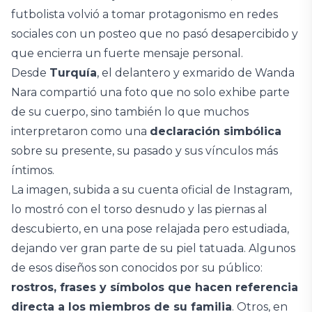
futbolista volvió a tomar protagonismo en redes
sociales con un posteo que no pasó desapercibido y
que encierra un fuerte mensaje personal.
Desde
Turquía
, el delantero y exmarido de Wanda
Nara compartió una foto que no solo exhibe parte
de su cuerpo, sino también lo que muchos
interpretaron como una
declaración simbólica
sobre su presente, su pasado y sus vínculos más
íntimos.
La imagen, subida a su cuenta oficial de Instagram,
lo mostró con el torso desnudo y las piernas al
descubierto, en una pose relajada pero estudiada,
dejando ver gran parte de su piel tatuada. Algunos
de esos diseños son conocidos por su público:
rostros, frases y símbolos que hacen referencia
directa a los miembros de su familia
. Otros, en