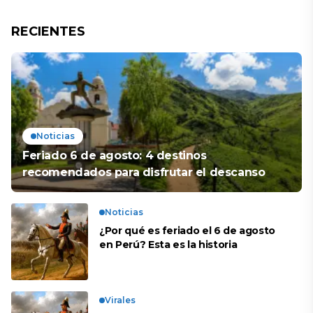
RECIENTES
Noticias
Feriado 6 de agosto: 4 destinos
recomendados para disfrutar el descanso
Noticias
¿Por qué es feriado el 6 de agosto
en Perú? Esta es la historia
Virales