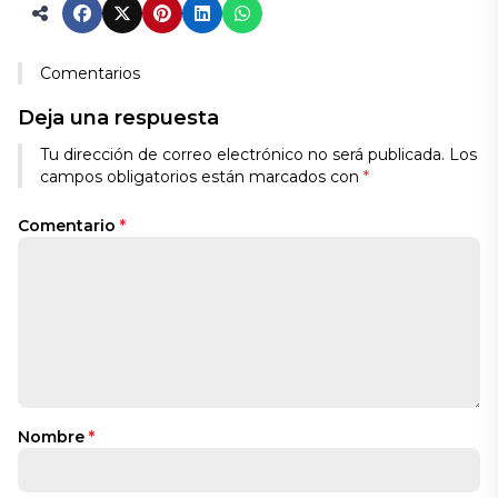
Comentarios
Deja una respuesta
Tu dirección de correo electrónico no será publicada.
Los
campos obligatorios están marcados con
*
Comentario
*
Nombre
*