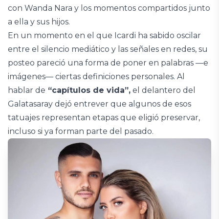
con Wanda Nara y los momentos compartidos junto
a ella y sus hijos.
En un momento en el que Icardi ha sabido oscilar
entre el silencio mediático y las señales en redes, su
posteo pareció una forma de poner en palabras —e
imágenes— ciertas definiciones personales. Al
hablar de
“capítulos de vida”,
el delantero del
Galatasaray dejó entrever que algunos de esos
tatuajes representan etapas que eligió preservar,
incluso si ya forman parte del pasado.