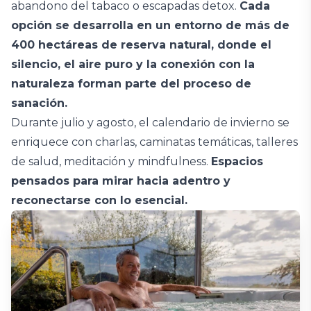
abandono del tabaco o escapadas detox.
Cada
opción se desarrolla en un entorno de más de
400 hectáreas de reserva natural, donde el
silencio, el aire puro y la conexión con la
naturaleza forman parte del proceso de
sanación.
Durante julio y agosto, el calendario de invierno se
enriquece con charlas, caminatas temáticas, talleres
de salud, meditación y mindfulness.
Espacios
pensados para mirar hacia adentro y
reconectarse con lo esencial.