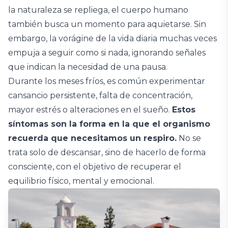
la naturaleza se repliega, el cuerpo humano
también busca un momento para aquietarse. Sin
embargo, la vorágine de la vida diaria muchas veces
empuja a seguir como si nada, ignorando señales
que indican la necesidad de una pausa.
Durante los meses fríos, es común experimentar
cansancio persistente, falta de concentración,
mayor estrés o alteraciones en el sueño.
Estos
síntomas son la forma en la que el organismo
recuerda que necesitamos un respiro.
No se
trata solo de descansar, sino de hacerlo de forma
consciente, con el objetivo de recuperar el
equilibrio físico, mental y emocional.