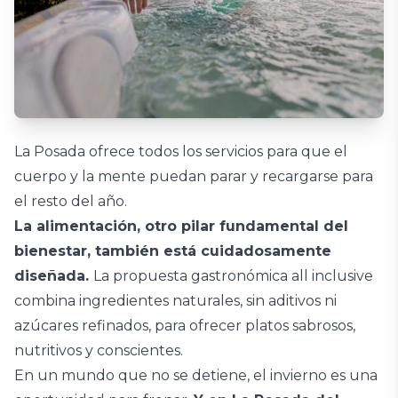
La Posada ofrece todos los servicios para que el
cuerpo y la mente puedan parar y recargarse para
el resto del año.
La alimentación, otro pilar fundamental del
bienestar, también está cuidadosamente
diseñada.
La propuesta gastronómica all inclusive
combina ingredientes naturales, sin aditivos ni
azúcares refinados, para ofrecer platos sabrosos,
nutritivos y conscientes.
En un mundo que no se detiene, el invierno es una