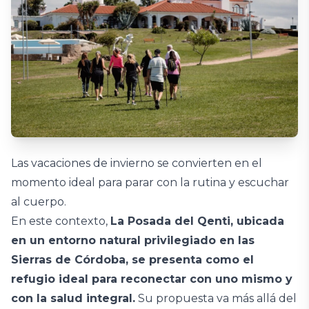
Las vacaciones de invierno se convierten en el
momento ideal para parar con la rutina y escuchar
al cuerpo.
En este contexto,
La Posada del Qenti, ubicada
en un entorno natural privilegiado en las
Sierras de Córdoba, se presenta como el
refugio ideal para reconectar con uno mismo y
con la salud integral.
Su propuesta va más allá del