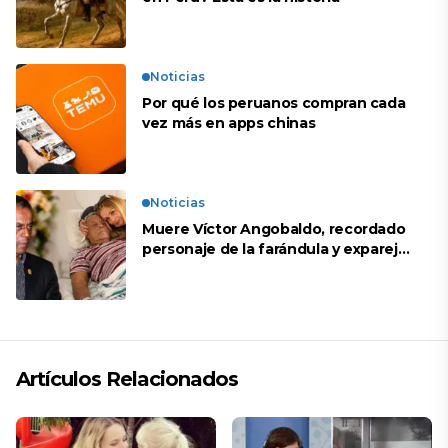
Noticias
Por qué los peruanos compran cada
vez más en apps chinas
Noticias
Muere Víctor Angobaldo, recordado
personaje de la farándula y expareja
de Shirley Cherres
Artículos Relacionados