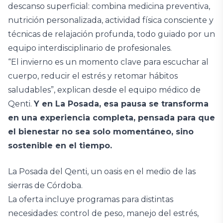
descanso superficial: combina medicina preventiva,
nutrición personalizada, actividad física consciente y
técnicas de relajación profunda, todo guiado por un
equipo interdisciplinario de profesionales.
“El invierno es un momento clave para escuchar al
cuerpo, reducir el estrés y retomar hábitos
saludables”, explican desde el equipo médico de
Qenti.
Y en La Posada, esa pausa se transforma
en una experiencia completa, pensada para que
el bienestar no sea solo momentáneo, sino
sostenible en el tiempo.
La Posada del Qenti, un oasis en el medio de las
sierras de Córdoba.
La oferta incluye programas para distintas
necesidades: control de peso, manejo del estrés,