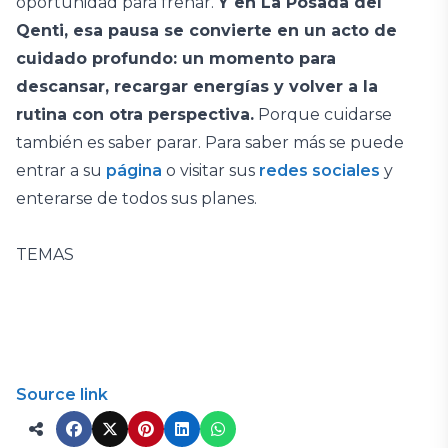
oportunidad para frenar.
Y en La Posada del
Qenti, esa pausa se convierte en un acto de
cuidado profundo: un momento para
descansar, recargar energías y volver a la
rutina con otra perspectiva.
Porque cuidarse
también es saber parar. Para saber más se puede
entrar a su
página
o visitar sus
redes sociales
y
enterarse de todos sus planes.
TEMAS
Source link