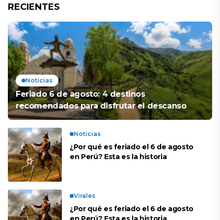
RECIENTES
Noticias
Feriado 6 de agosto: 4 destinos
recomendados para disfrutar el descanso
Noticias
¿Por qué es feriado el 6 de agosto
en Perú? Esta es la historia
Virales
¿Por qué es feriado el 6 de agosto
en Perú? Esta es la historia