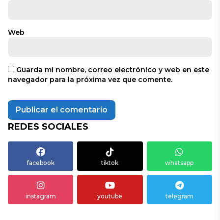
Web
Guarda mi nombre, correo electrónico y web en este
navegador para la próxima vez que comente.
REDES SOCIALES
facebook
tiktok
whatsapp
instagram
youtube
telegram