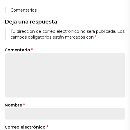
Comentarios
Deja una respuesta
Tu dirección de correo electrónico no será publicada.
Los
campos obligatorios están marcados con
*
Comentario
*
Nombre
*
Correo electrónico
*