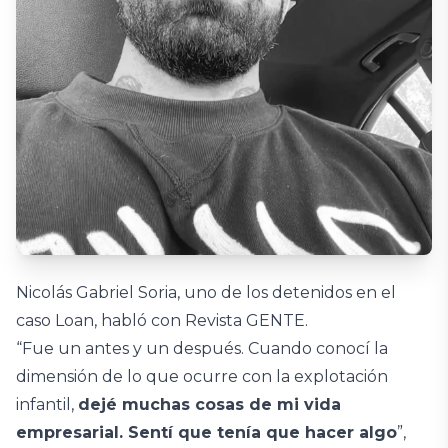
Nicolás Gabriel Soria, uno de los detenidos en el
caso Loan, habló con Revista GENTE.
“Fue un antes y un después. Cuando conocí la
dimensión de lo que ocurre con la explotación
infantil,
dejé muchas cosas de mi vida
empresarial. Sentí que tenía que hacer algo
”,