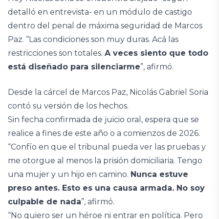
detalló en entrevista- en un módulo de castigo
dentro del penal de máxima seguridad de Marcos
Paz. “Las condiciones son muy duras. Acá las
restricciones son totales.
A veces siento que todo
está diseñado para silenciarme
”, afirmó.
Desde la cárcel de Marcos Paz, Nicolás Gabriel Soria
contó su versión de los hechos.
Sin fecha confirmada de juicio oral, espera que se
realice a fines de este año o a comienzos de 2026.
“Confío en que el tribunal pueda ver las pruebas y
me otorgue al menos la prisión domiciliaria. Tengo
una mujer y un hijo en camino.
Nunca estuve
preso antes. Esto es una causa armada. No soy
culpable de nada
”, afirmó.
“No quiero ser un héroe ni entrar en política. Pero