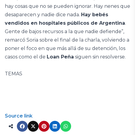
hay cosas que no se pueden ignorar. Hay nenes que
desaparecen y nadie dice nada.
Hay bebés
vendidos en hospitales públicos de Argentina
.
Gente de bajos recursos a la que nadie defiende”,
remarcó Soria sobre el final de la charla, volviendo a
poner el foco en que más allá de su detención, los
casos como el de
Loan Peña
siguen sin resolverse.
TEMAS
Source link