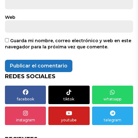
Web
Guarda mi nombre, correo electrónico y web en este
navegador para la próxima vez que comente.
REDES SOCIALES
facebook
tiktok
whatsapp
instagram
youtube
telegram