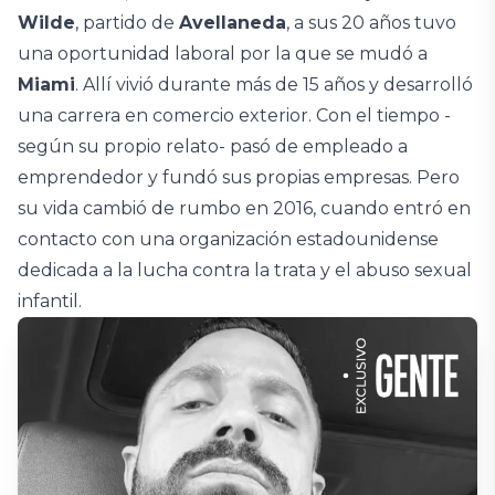
Wilde
, partido de
Avellaneda
, a sus 20 años tuvo
una oportunidad laboral por la que se mudó a
Miami
. Allí vivió durante más de 15 años y desarrolló
una carrera en comercio exterior. Con el tiempo -
según su propio relato- pasó de empleado a
emprendedor y fundó sus propias empresas. Pero
su vida cambió de rumbo en 2016, cuando entró en
contacto con una organización estadounidense
dedicada a la lucha contra la trata y el abuso sexual
infantil.