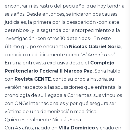
encontrar más rastro del pequeño, que hoy tendría
seis años. Desde entonces, se iniciaron dos causas
judiciales, la primera por la desaparición -con siete
detenidos-, y la segunda por entorpecimiento a la
investigación -con otros 10 detenidos-. En este
último grupo se encuentra
Nicolás Gabriel Soria
,
conocido mediáticamente como “
El Americano
”.
En una entrevista exclusiva desde el
Complejo
Penitenciario Federal II Marcos Paz
, Soria habló
con
Revista GENTE
, contó su propia historia, su
versión respecto a las acusaciones que enfrenta, la
cronología de su llegada a Corrientes, sus vínculos
con ONGs internacionales y por qué asegura ser
víctima de una demonización mediática.
Quién es realmente Nicolás Soria
Con 43 años, nacido en
Villa Domínico
y criado en