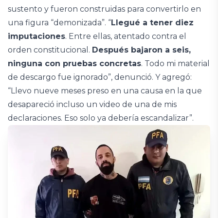
sustento y fueron construidas para convertirlo en
una figura “demonizada”. “
Llegué a tener diez
imputaciones
. Entre ellas, atentado contra el
orden constitucional.
Después bajaron a seis,
ninguna con pruebas concretas
. Todo mi material
de descargo fue ignorado”, denunció. Y agregó:
“Llevo nueve meses preso en una causa en la que
desapareció incluso un video de una de mis
declaraciones. Eso solo ya debería escandalizar”.