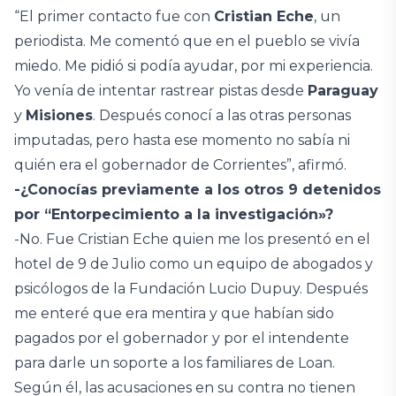
“El primer contacto fue con
Cristian Eche
, un
periodista. Me comentó que en el pueblo se vivía
miedo. Me pidió si podía ayudar, por mi experiencia.
Yo venía de intentar rastrear pistas desde
Paraguay
y
Misiones
. Después conocí a las otras personas
imputadas, pero hasta ese momento no sabía ni
quién era el gobernador de Corrientes”, afirmó.
-¿Conocías previamente a los otros 9 detenidos
por “Entorpecimiento a la investigación»?
-No. Fue Cristian Eche quien me los presentó en el
hotel de 9 de Julio como un equipo de abogados y
psicólogos de la Fundación Lucio Dupuy. Después
me enteré que era mentira y que habían sido
pagados por el gobernador y por el intendente
para darle un soporte a los familiares de Loan.
Según él, las acusaciones en su contra no tienen