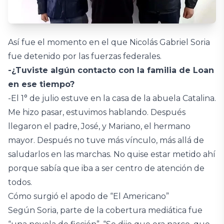
Así fue el momento en el que Nicolás Gabriel Soria
fue detenido por las fuerzas federales.
-¿Tuviste algún contacto con la familia de Loan
en ese tiempo?
-El 1° de julio estuve en la casa de la abuela Catalina.
Me hizo pasar, estuvimos hablando. Después
llegaron el padre, José, y Mariano, el hermano
mayor. Después no tuve más vínculo, más allá de
saludarlos en las marchas. No quise estar metido ahí
porque sabía que iba a ser centro de atención de
todos.
Cómo surgió el apodo de “El Americano”
Según Soria, parte de la cobertura mediática fue