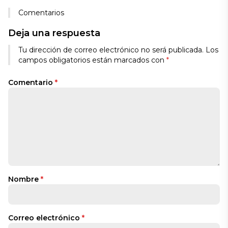
Comentarios
Deja una respuesta
Tu dirección de correo electrónico no será publicada.
Los
campos obligatorios están marcados con
*
Comentario
*
Nombre
*
Correo electrónico
*