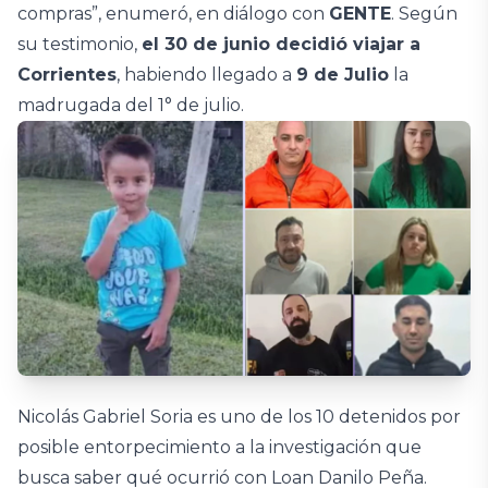
compras”, enumeró, en diálogo con
GENTE
. Según
su testimonio,
el 30 de junio decidió viajar a
Corrientes
, habiendo llegado a
9 de Julio
la
madrugada del 1° de julio.
Nicolás Gabriel Soria es uno de los 10 detenidos por
posible entorpecimiento a la investigación que
busca saber qué ocurrió con Loan Danilo Peña.