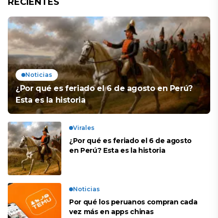
RECIENTES
Noticias
¿Por qué es feriado el 6 de agosto en Perú?
Esta es la historia
Virales
¿Por qué es feriado el 6 de agosto
en Perú? Esta es la historia
Noticias
Por qué los peruanos compran cada
vez más en apps chinas