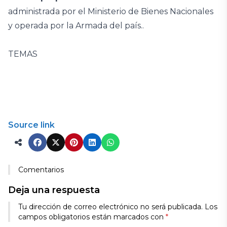
administrada por el Ministerio de Bienes Nacionales
y operada por la Armada del país..
TEMAS
Source link
Comentarios
Deja una respuesta
Tu dirección de correo electrónico no será publicada.
Los
campos obligatorios están marcados con
*