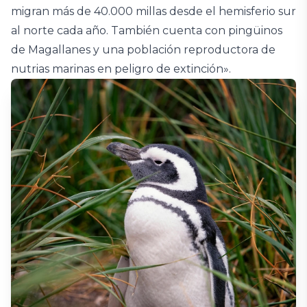
migran más de 40.000 millas desde el hemisferio sur
al norte cada año. También cuenta con pingüinos
de Magallanes y una población reproductora de
nutrias marinas en peligro de extinción».