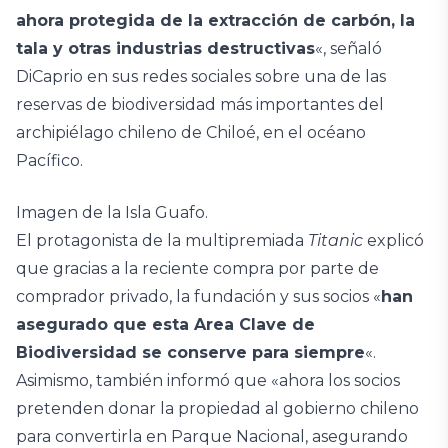
ahora protegida de la extracción de carbón, la
tala y otras industrias destructivas
«, señaló
DiCaprio en sus redes sociales sobre una de las
reservas de biodiversidad más importantes del
archipiélago chileno de Chiloé, en el océano
Pacífico.
Imagen de la Isla Guafo.
El protagonista de la multipremiada
Titanic
explicó
que gracias a la reciente compra por parte de
comprador privado, la fundación y sus socios «
han
asegurado que esta Area Clave de
Biodiversidad se conserve para siempre
«.
Asimismo, también informó que «ahora los socios
pretenden donar la propiedad al gobierno chileno
para convertirla en Parque Nacional, asegurando