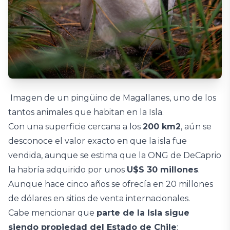
Imagen de un pingüino de Magallanes, uno de los
tantos animales que habitan en la Isla.
Con una superficie cercana a los
200 km2
, aún se
desconoce el valor exacto en que la isla fue
vendida, aunque se estima que la ONG de DeCaprio
la habría adquirido por unos
U$S 30 millones
.
Aunque hace cinco años se ofrecía en 20 millones
de dólares en sitios de venta internacionales.
Cabe mencionar que
parte de la Isla sigue
siendo propiedad del Estado de Chile
: