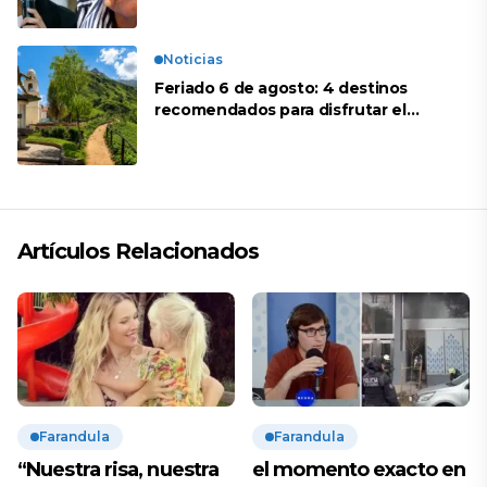
Noticias
Feriado 6 de agosto: 4 destinos
recomendados para disfrutar el
descanso
Artículos Relacionados
Farandula
Farandula
“Nuestra risa, nuestra
el momento exacto en