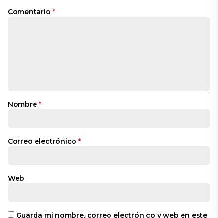
Comentario
*
Nombre
*
Correo electrónico
*
Web
Guarda mi nombre, correo electrónico y web en este