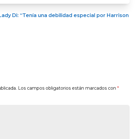
ady Di: “Tenía una debilidad especial por Harrison
blicada.
Los campos obligatorios están marcados con
*