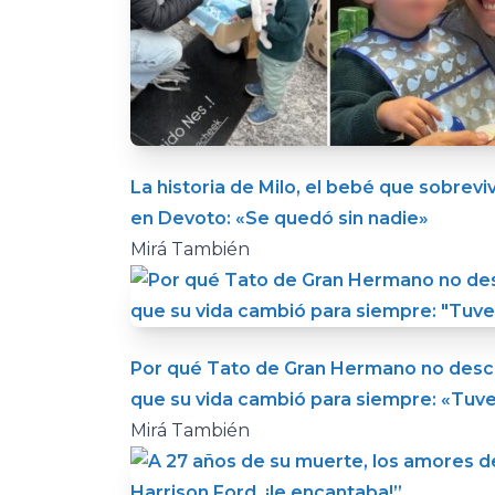
La historia de Milo, el bebé que sobrev
en Devoto: «Se quedó sin nadie»
Mirá También
Por qué Tato de Gran Hermano no descar
que su vida cambió para siempre: «Tuve
Mirá También