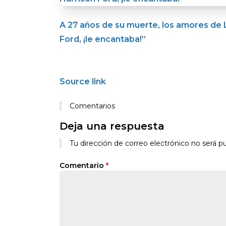
A 27 años de su muerte, los amores de L
Ford, ¡le encantaba!”
Source link
Comentarios
Deja una respuesta
Tu dirección de correo electrónico no será pu
Comentario
*