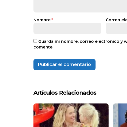
Nombre
*
Correo el
Guarda mi nombre, correo electrónico y 
comente.
Artículos Relacionados