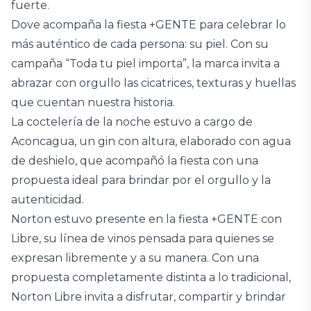
fuerte.
Dove acompaña la fiesta +GENTE para celebrar lo
más auténtico de cada persona: su piel. Con su
campaña “Toda tu piel importa”, la marca invita a
abrazar con orgullo las cicatrices, texturas y huellas
que cuentan nuestra historia.
La coctelería de la noche estuvo a cargo de
Aconcagua, un gin con altura, elaborado con agua
de deshielo, que acompañó la fiesta con una
propuesta ideal para brindar por el orgullo y la
autenticidad.
Norton estuvo presente en la fiesta +GENTE con
Libre, su línea de vinos pensada para quienes se
expresan libremente y a su manera. Con una
propuesta completamente distinta a lo tradicional,
Norton Libre invita a disfrutar, compartir y brindar