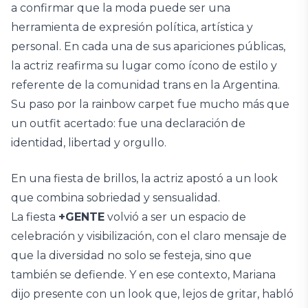
a confirmar que la moda puede ser una
herramienta de expresión política, artística y
personal. En cada una de sus apariciones públicas,
la actriz reafirma su lugar como ícono de estilo y
referente de la comunidad trans en la Argentina.
Su paso por la rainbow carpet fue mucho más que
un outfit acertado: fue una declaración de
identidad, libertad y orgullo.
En una fiesta de brillos, la actriz apostó a un look
que combina sobriedad y sensualidad.
La fiesta
+GENTE
volvió a ser un espacio de
celebración y visibilización, con el claro mensaje de
que la diversidad no solo se festeja, sino que
también se defiende. Y en ese contexto, Mariana
dijo presente con un look que, lejos de gritar, habló