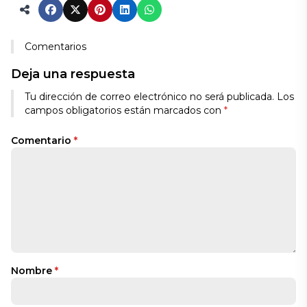
Comentarios
Deja una respuesta
Tu dirección de correo electrónico no será publicada.
Los
campos obligatorios están marcados con
*
Comentario
*
Nombre
*