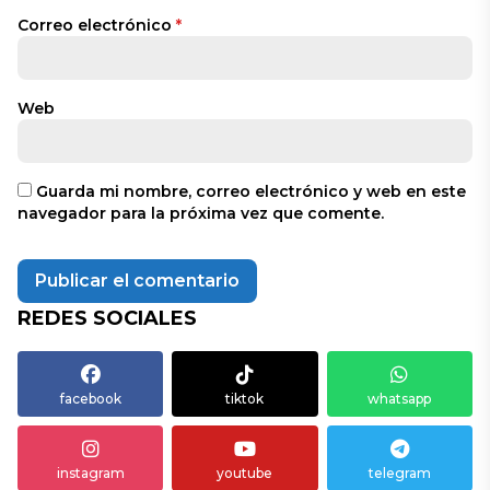
Correo electrónico
*
Web
Guarda mi nombre, correo electrónico y web en este
navegador para la próxima vez que comente.
REDES SOCIALES
facebook
tiktok
whatsapp
instagram
youtube
telegram