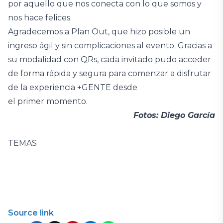
por aquello que nos conecta con lo que somos y
nos hace felices.
Agradecemos a Plan Out, que hizo posible un
ingreso ágil y sin complicaciones al evento. Gracias a
su modalidad con QRs, cada invitado pudo acceder
de forma rápida y segura para comenzar a disfrutar
de la experiencia +GENTE desde
el primer momento.
Fotos: Diego García
TEMAS
Source link