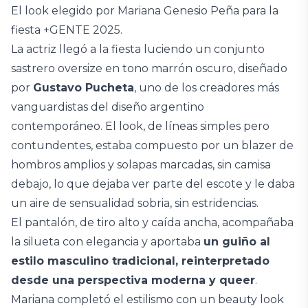
El look elegido por Mariana Genesio Peña para la
fiesta +GENTE 2025.
La actriz llegó a la fiesta luciendo un conjunto
sastrero oversize en tono marrón oscuro, diseñado
por
Gustavo Pucheta
, uno de los creadores más
vanguardistas del diseño argentino
contemporáneo. El look, de líneas simples pero
contundentes, estaba compuesto por un blazer de
hombros amplios y solapas marcadas, sin camisa
debajo, lo que dejaba ver parte del escote y le daba
un aire de sensualidad sobria, sin estridencias.
El pantalón, de tiro alto y caída ancha, acompañaba
la silueta con elegancia y aportaba
un guiño al
estilo masculino tradicional, reinterpretado
desde una perspectiva moderna y queer
.
Mariana completó el estilismo con un beauty look