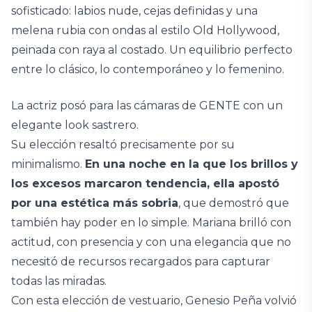
sofisticado: labios nude, cejas definidas y una
melena rubia con ondas al estilo Old Hollywood,
peinada con raya al costado. Un equilibrio perfecto
entre lo clásico, lo contemporáneo y lo femenino.
La actriz posó para las cámaras de GENTE con un
elegante look sastrero.
Su elección resaltó precisamente por su
minimalismo.
En una noche en la que los brillos y
los excesos marcaron tendencia, ella apostó
por una estética más sobria
, que demostró que
también hay poder en lo simple. Mariana brilló con
actitud, con presencia y con una elegancia que no
necesitó de recursos recargados para capturar
todas las miradas.
Con esta elección de vestuario, Genesio Peña volvió