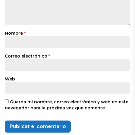
Nombre
*
Correo electrónico
*
Web
Guarda mi nombre, correo electrónico y web en este
navegador para la próxima vez que comente.