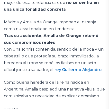
mejor de esta tendencia es que
no se centra en
una única tonalidad concreta
.
Máxima y Amalia de Orange imponen el naranja
como nueva tonalidad en tendencia.
Tras su accidente, Amalia de Orange retomó
sus compromisos reales
Con una sonrisa contenida, sentido de la moda y un
cabestrillo que protegía su brazo inmovilizado, la
heredera al trono se robó los flashes en un acto
oficial junto a su padre, el
rey Guillermo Alejandro
.
Como buena heredera de la reina nacida en
Argentina, Amalia desplegó una narrativa visual que
comunicaba sin necesidad de explicar demasiado.