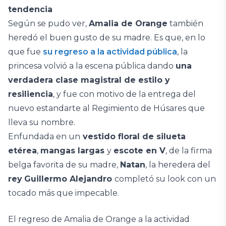
tendencia
Según se pudo ver,
Amalia de Orange
también
heredó el buen gusto de su madre. Es que, en lo
que fue
su regreso a la actividad pública
, la
princesa volvió a la escena pública dando
una
verdadera clase magistral de estilo y
resiliencia
, y fue con motivo de la entrega del
nuevo estandarte al Regimiento de Húsares que
lleva su nombre.
Enfundada en un
vestido floral de silueta
etérea
,
mangas largas
y
escote en V
, de la firma
belga favorita de su madre,
Natan
, la heredera del
rey
Guillermo Alejandro
completó su look con un
tocado más que impecable.
El regreso de Amalia de Orange a la actividad