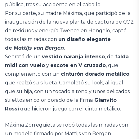
pública, tras su accidente en el caballo.
Por su parte, su madre Máxima, que participó de la
inauguración de la nueva planta de captura de CO2
de residuos y energía Twence en Hengelo, captó
todas las miradas con
un diseño elegante
de
Mattijs van Bergen
.
Se trató de un
vestido naranja intenso
, de
falda
midi con vuelo
y
escote en V cruzado
, que
complementó con un
cinturón dorado metálico
que realzó su silueta. Completó su look, al igual
que su hija, con un tocado a tono y unos delicados
stilettos en color dorado de la firma
Gianvito
Rossi
que hicieron juego con el cinto metálico.
Máxima Zorreguieta se robó todas las miradas con
un modelo firmado por Mattijs van Bergen.