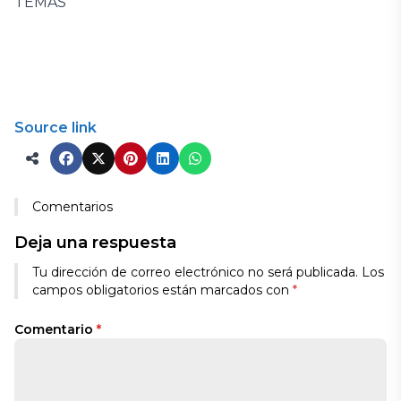
TEMAS
Source link
Comentarios
Deja una respuesta
Tu dirección de correo electrónico no será publicada.
Los
campos obligatorios están marcados con
*
Comentario
*