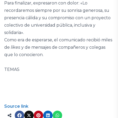
Para finalizar, expresaron con dolor: «Lo
recordaremos siempre por su sonrisa generosa, su
presencia cálida y su compromiso con un proyecto
colectivo de universidad pública, inclusiva y
solidaria».
Como era de esperarse, el comunicado recibió miles
de
likes
y de mensajes de compañeros y colegas
que lo conocieron.
TEMAS
Source link