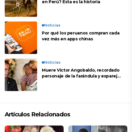
en Perú? Esta es la historia
Noticias
Por qué los peruanos compran cada
vez más en apps chinas
Noticias
Muere Víctor Angobaldo, recordado
personaje de la farándula y expareja
de Shirley Cherres
Artículos Relacionados