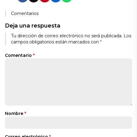
Comentarios
Deja una respuesta
Tu dirección de correo electrónico no será publicada.
Los
campos obligatorios están marcados con
*
Comentario
*
Nombre
*
Correo electrónico
*