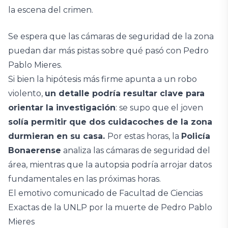
la escena del crimen.
Se espera que las cámaras de seguridad de la zona
puedan dar más pistas sobre qué pasó con Pedro
Pablo Mieres.
Si bien la hipótesis más firme apunta a un robo
violento,
un detalle podría resultar clave para
orientar la investigación
: se supo que el joven
solía permitir que dos cuidacoches de la zona
durmieran en su casa.
Por estas horas, la
Policía
Bonaerense
analiza las cámaras de seguridad del
área, mientras que la autopsia podría arrojar datos
fundamentales en las próximas horas.
El emotivo comunicado de Facultad de Ciencias
Exactas de la UNLP por la muerte de Pedro Pablo
Mieres