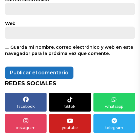
Web
Guarda mi nombre, correo electrónico y web en este
navegador para la próxima vez que comente.
REDES SOCIALES
facebook
tiktok
whatsapp
instagram
youtube
telegram