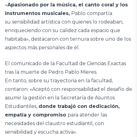
«
Apasionado por la música, el canto coral y los
instrumentos musicales,
Pablo compartía
su sensibilidad artística con quienes lo rodeaban,
enriqueciendo con su calidez cada espacio que
habitaba», destacaron con ternura sobre uno de los
aspectos más personales de él.
El comunicado de la Facultad de Ciencias Exactas
tras la muerte de Pedro Pablo Mieres.
En tanto, sobre su trayectoria en la facultad,
contaron: «Aceptó con responsabilidad el desafío de
asumir la gestión en la Secretaría de Asuntos
Estudiantiles,
donde trabajó con dedicación,
empatía y compromiso
para atender las
necesidades del claustro estudiantil, con
sensibilidad y escucha activa».