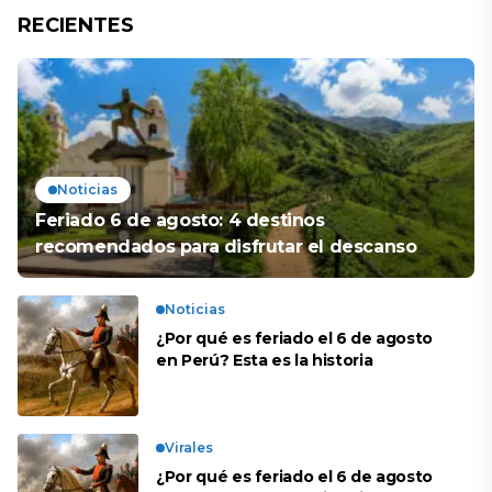
RECIENTES
Noticias
Feriado 6 de agosto: 4 destinos
recomendados para disfrutar el descanso
Noticias
¿Por qué es feriado el 6 de agosto
en Perú? Esta es la historia
Virales
¿Por qué es feriado el 6 de agosto