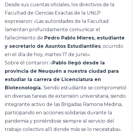
Desde sus cuentas oficiales, los directivos de la
Facultad de Ciencias Exactas de la UNLP
expresaron: «Las autoridades de la Facultad
lamentan profundamente comunicar el
fallecimiento de
Pedro Pablo Mieres, estudiante
y secretario de Asuntos Estudiantiles
, ocurrido
en el día de hoy, martes 17 de junio».
Sobre él contaron: «
Pablo llegó desde la
provincia de Neuquén a nuestra ciudad para
estudiar la carrera de Licenciatura en
Biotecnología.
Siendo estudiante se comprometió
en diversas tareas de extensión universitaria, siendo
integrante activo de las Brigadas Ramona Medina,
participando en acciones solidarias durante la
pandemia y poniéndose siempre al servicio del
trabajo colectivo allí donde más se lo necesitaba».