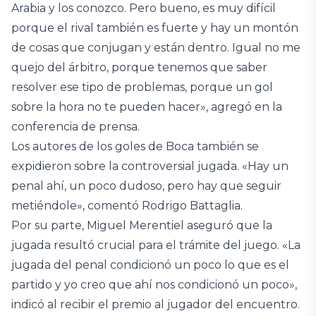
Arabia y los conozco. Pero bueno, es muy difícil
porque el rival también es fuerte y hay un montón
de cosas que conjugan y están dentro. Igual no me
quejo del árbitro, porque tenemos que saber
resolver ese tipo de problemas, porque un gol
sobre la hora no te pueden hacer», agregó en la
conferencia de prensa.
Los autores de los goles de Boca también se
expidieron sobre la controversial jugada. «Hay un
penal ahí, un poco dudoso, pero hay que seguir
metiéndole», comentó Rodrigo Battaglia.
Por su parte, Miguel Merentiel aseguró que la
jugada resultó crucial para el trámite del juego. «La
jugada del penal condicionó un poco lo que es el
partido y yo creo que ahí nos condicionó un poco»,
indicó al recibir el premio al jugador del encuentro.