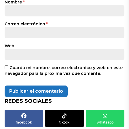
Nombre
*
Correo electrónico
*
Web
Guarda mi nombre, correo electrónico y web en este
navegador para la próxima vez que comente.
REDES SOCIALES
facebook
tiktok
whatsapp