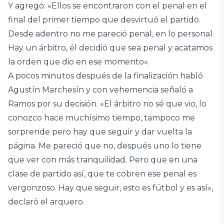
Y agregó: «Ellos se encontraron con el penal en el
final del primer tiempo que desvirtuó el partido.
Desde adentro no me pareció penal, en lo personal.
Hay un árbitro, él decidió que sea penal y acatamos
la orden que dio en ese momento».
A pocos minutos después de la finalización habló
Agustín Marchesín y con vehemencia señaló a
Ramos por su decisión. «El árbitro no sé que vio, lo
conozco hace muchísimo tiempo, tampoco me
sorprende pero hay que seguir y dar vuelta la
página. Me pareció que no, después uno lo tiene
que ver con más tranquilidad. Pero que en una
clase de partido así, que te cobren ese penal es
vergonzoso. Hay que seguir, esto es fútbol y es así»,
declaró el arquero.