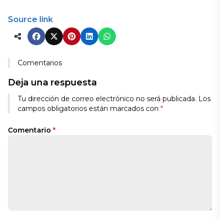
Source link
Comentarios
Deja una respuesta
Tu dirección de correo electrónico no será publicada.
Los
campos obligatorios están marcados con
*
Comentario
*