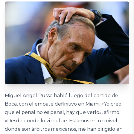
Miguel Angel Russo habló luego del partido de
Boca, con el empate definitivo en Miami. «Yo creo
que el penal no es penal, hay que verlo», afirmó.
«Desde donde lo vi no fue. Estamos en un nivel
donde son árbitros mexicanos, me han dirigido en