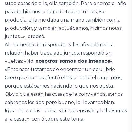
subo cosas de ella, ella también. Pero encima el año
pasado hicimos la obra de teatro juntos, yo
producía, ella me daba una mano también con la
producción, y también actuábamos, hicimos notas
juntos…», precisó.
Al momento de responder si les afectaba en la
relación haber trabajado juntos, respondió sin
vueltas: «No,
nosotros somos dos intensos
«.
«Entonces tratamos de encontrar un equilibrio.
Creo que no nos afectó el estar todo el día juntos,
porque estábamos haciendo lo que nos gusta.
Obvio que están las cosas de la convivencia, somos
cabrones los dos, pero bueno, lo llevamos bien.
Igual no cortás nunca, salís de ensayar y lo llevamos
a la casa…», cerró sobre este tema.