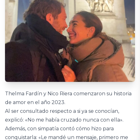
Thelma Fardín y Nico Riera comenzaron su historia
de amor en el año 2023.
Al ser consultado respecto a si ya se conocían,
explicó: «No me había cruzado nunca con ella».
Además, con simpatía contó cómo hizo para
conquistarla: «Le mandé un mensaje, primero me