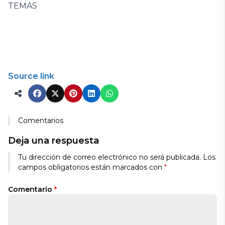
TEMAS
Source link
Comentarios
Deja una respuesta
Tu dirección de correo electrónico no será publicada.
Los
campos obligatorios están marcados con
*
Comentario
*