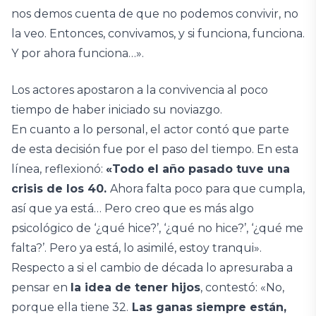
nos demos cuenta de que no podemos convivir, no
la veo. Entonces, convivamos, y si funciona, funciona.
Y por ahora funciona…».
Los actores apostaron a la convivencia al poco
tiempo de haber iniciado su noviazgo.
En cuanto a lo personal, el actor contó que parte
de esta decisión fue por el paso del tiempo. En esta
línea, reflexionó:
«Todo el año pasado tuve una
crisis de los 40.
Ahora falta poco para que cumpla,
así que ya está… Pero creo que es más algo
psicológico de ‘¿qué hice?’, ‘¿qué no hice?’, ‘¿qué me
falta?’. Pero ya está, lo asimilé, estoy tranqui».
Respecto a si el cambio de década lo apresuraba a
pensar en
la idea de tener hijos
, contestó: «No,
porque ella tiene 32.
Las ganas siempre están,