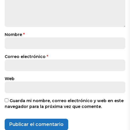
Nombre
*
Correo electrónico
*
Web
Guarda mi nombre, correo electrónico y web en este
navegador para la próxima vez que comente.