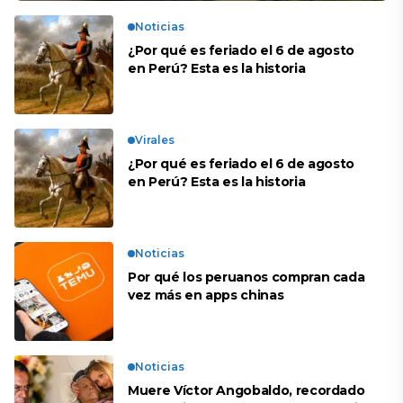
Noticias
¿Por qué es feriado el 6 de agosto
en Perú? Esta es la historia
Virales
¿Por qué es feriado el 6 de agosto
en Perú? Esta es la historia
Noticias
Por qué los peruanos compran cada
vez más en apps chinas
Noticias
Muere Víctor Angobaldo, recordado