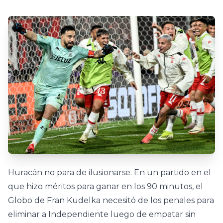
Huracán no para de ilusionarse. En un partido en el
que hizo méritos para ganar en los 90 minutos, el
Globo de Fran Kudelka necesitó de los penales para
eliminar a Independiente luego de empatar sin