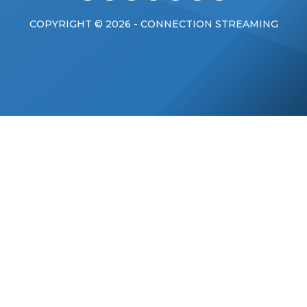
COPYRIGHT © 2026 - CONNECTION STREAMING