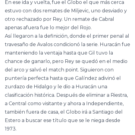
En ese ida y vuelta, fue el Globo el que más cerca
estuvo con dos remates de Miljevic, uno desviado y
otro rechazado por Rey. Un remate de Cabral
apenas afuera fue lo mejor del Rojo.
Así llegaron a la definición, donde el primer penal al
travesaño de Avalos condicionó la serie. Huracán fue
manteniendo la ventaja hasta que Gil tuvo la
chance de ganarlo, pero Rey se quedó en el medio
del arco y salvó el match point. Siguieron con
puntería perfecta hasta que Galíndez adivinó el
zurdazo de Hidalgo y le dio a Huracán una
clasificación histórica. Después de eliminar a Riestra,
a Central como visitante y ahora a Independiente,
también fuera de casa, el Globo irá a Santiago del
Estero a buscar ese título que se le niega desde
1973.