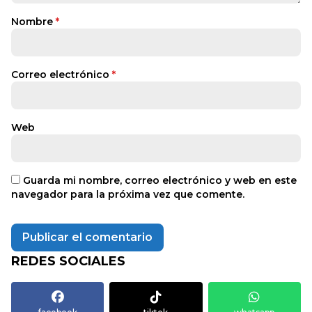
Nombre
*
Correo electrónico
*
Web
Guarda mi nombre, correo electrónico y web en este
navegador para la próxima vez que comente.
REDES SOCIALES