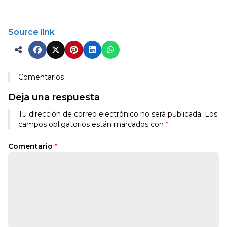
Source link
Comentarios
Deja una respuesta
Tu dirección de correo electrónico no será publicada.
Los
campos obligatorios están marcados con
*
Comentario
*