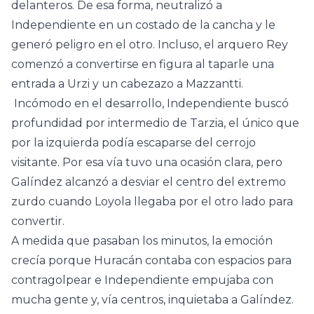
delanteros. De esa forma, neutralizó a
Independiente en un costado de la cancha y le
generó peligro en el otro. Incluso, el arquero Rey
comenzó a convertirse en figura al taparle una
entrada a Urzi y un cabezazo a Mazzantti.
Incómodo en el desarrollo, Independiente buscó
profundidad por intermedio de Tarzia, el único que
por la izquierda podía escaparse del cerrojo
visitante. Por esa vía tuvo una ocasión clara, pero
Galíndez alcanzó a desviar el centro del extremo
zurdo cuando Loyola llegaba por el otro lado para
convertir.
A medida que pasaban los minutos, la emoción
crecía porque Huracán contaba con espacios para
contragolpear e Independiente empujaba con
mucha gente y, vía centros, inquietaba a Galíndez.