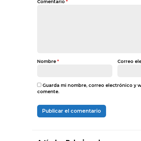
Comentario
*
Nombre
*
Correo el
Guarda mi nombre, correo electrónico y 
comente.