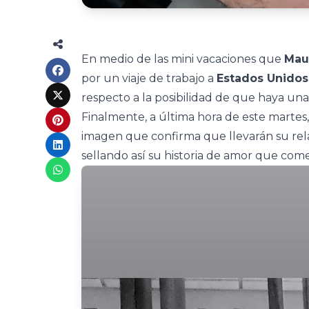
En medio de las mini vacaciones que
Maur
por un viaje de trabajo a
Estados Unidos
respecto a la posibilidad de que haya un
Finalmente, a última hora de este martes,
imagen que confirma que llevarán su relac
sellando así su historia de amor que com