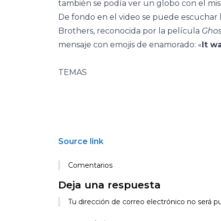
también se podía ver un globo con el mis
De fondo en el video se puede escuchar 
Brothers, reconocida por la película
Ghos
mensaje con emojis de enamorado: «
It w
TEMAS
Source link
Comentarios
Deja una respuesta
Tu dirección de correo electrónico no será pu