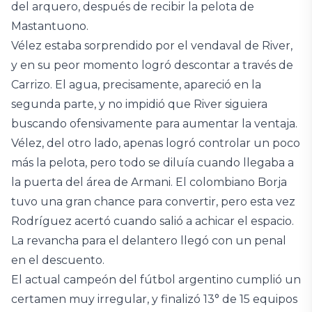
del arquero, después de recibir la pelota de
Mastantuono.
Vélez estaba sorprendido por el vendaval de River,
y en su peor momento logró descontar a través de
Carrizo. El agua, precisamente, apareció en la
segunda parte, y no impidió que River siguiera
buscando ofensivamente para aumentar la ventaja.
Vélez, del otro lado, apenas logró controlar un poco
más la pelota, pero todo se diluía cuando llegaba a
la puerta del área de Armani. El colombiano Borja
tuvo una gran chance para convertir, pero esta vez
Rodríguez acertó cuando salió a achicar el espacio.
La revancha para el delantero llegó con un penal
en el descuento.
El actual campeón del fútbol argentino cumplió un
certamen muy irregular, y finalizó 13° de 15 equipos