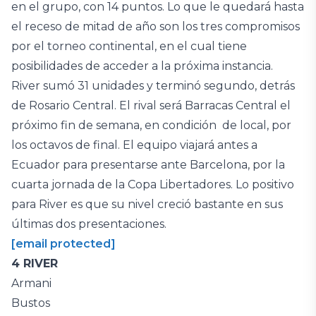
en el grupo, con 14 puntos. Lo que le quedará hasta
el receso de mitad de año son los tres compromisos
por el torneo continental, en el cual tiene
posibilidades de acceder a la próxima instancia.
River sumó 31 unidades y terminó segundo, detrás
de Rosario Central. El rival será Barracas Central el
próximo fin de semana, en condición de local, por
los octavos de final. El equipo viajará antes a
Ecuador para presentarse ante Barcelona, por la
cuarta jornada de la Copa Libertadores. Lo positivo
para River es que su nivel creció bastante en sus
últimas dos presentaciones.
[email protected]
4 RIVER
Armani
Bustos