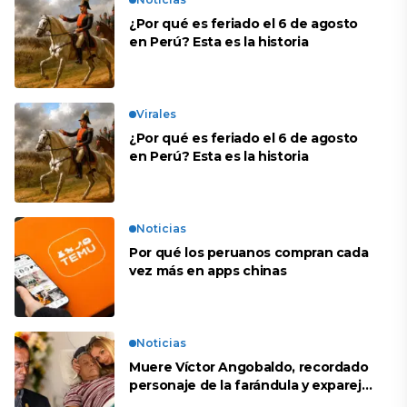
¿Por qué es feriado el 6 de agosto
en Perú? Esta es la historia
Virales
¿Por qué es feriado el 6 de agosto
en Perú? Esta es la historia
Noticias
Por qué los peruanos compran cada
vez más en apps chinas
Noticias
Muere Víctor Angobaldo, recordado
personaje de la farándula y expareja
de Shirley Cherres