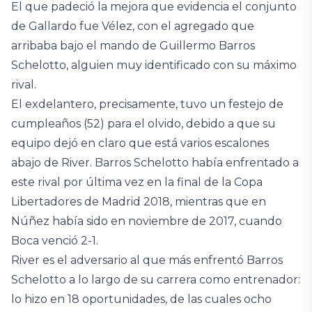
El que padeció la mejora que evidencia el conjunto
de Gallardo fue Vélez, con el agregado que
arribaba bajo el mando de Guillermo Barros
Schelotto, alguien muy identificado con su máximo
rival.
El exdelantero, precisamente, tuvo un festejo de
cumpleaños (52) para el olvido, debido a que su
equipo dejó en claro que está varios escalones
abajo de River. Barros Schelotto había enfrentado a
este rival por última vez en la final de la Copa
Libertadores de Madrid 2018, mientras que en
Núñez había sido en noviembre de 2017, cuando
Boca venció 2-1.
River es el adversario al que más enfrentó Barros
Schelotto a lo largo de su carrera como entrenador:
lo hizo en 18 oportunidades, de las cuales ocho