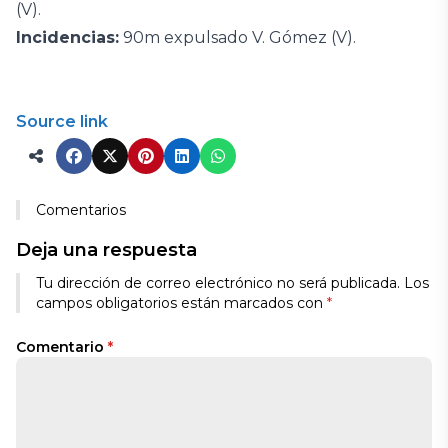
(V).
Incidencias:
90m expulsado V. Gómez (V).
Source link
Comentarios
Deja una respuesta
Tu dirección de correo electrónico no será publicada.
Los
campos obligatorios están marcados con
*
Comentario
*