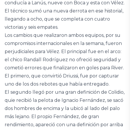
conducía a Lanús, nueve con Boca y esta con Vélez.
El técnico sumó una nueva derrota en ese historial,
llegando a ocho, que se completa con cuatro
victorias y seis empates.
Los cambios que realizaron ambos equipos, por su
compromisos internacionales en la semana, fueron
perjudiciales para Vélez. El principal fue en el arco:
el chico Randall Rodríguez no ofreció seguridad y
cometió errores que finalizaron en goles para River.
El primero, que convirtió Driussi, fue por capturar
uno de los dos rebotes que había entregado.
El segundo llegó por una gran definición de Colidio,
quie recibió la pelota de Ignacio Fernández, se sacó
dos hombres de encima y la ubicó al lado del palo
más lejano. El propio Fernández, de gran
rendimiento, apareció con una definición por arriba