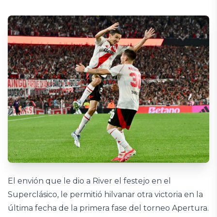
El envión que le dio a River el festejo en el
Superclásico, le permitió hilvanar otra victoria en la
última fecha de la primera fase del torneo Apertura.