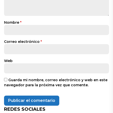
Nombre
*
Correo electrónico
*
Web
Guarda mi nombre, correo electrónico y web en este
navegador para la próxima vez que comente.
REDES SOCIALES