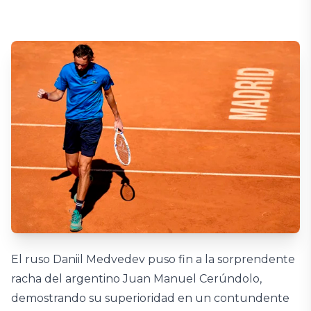
El ruso Daniil Medvedev puso fin a la sorprendente
racha del argentino Juan Manuel Cerúndolo,
demostrando su superioridad en un contundente