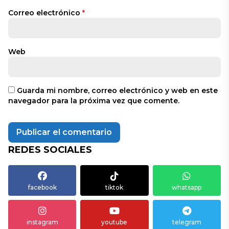
Correo electrónico
*
Web
Guarda mi nombre, correo electrónico y web en este
navegador para la próxima vez que comente.
REDES SOCIALES
facebook
tiktok
whatsapp
instagram
youtube
telegram