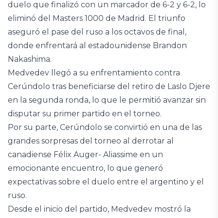
duelo que finalizó con un marcador de 6-2 y 6-2, lo
eliminó del Masters 1000 de Madrid. El triunfo
aseguró el pase del ruso a los octavos de final,
donde enfrentará al estadounidense Brandon
Nakashima.
Medvedev llegó a su enfrentamiento contra
Cerúndolo tras beneficiarse del retiro de Laslo Djere
en la segunda ronda, lo que le permitió avanzar sin
disputar su primer partido en el torneo.
Por su parte, Cerúndolo se convirtió en una de las
grandes sorpresas del torneo al derrotar al
canadiense Félix Auger- Aliassime en un
emocionante encuentro, lo que generó
expectativas sobre el duelo entre el argentino y el
ruso.
Desde el inicio del partido, Medvedev mostró la