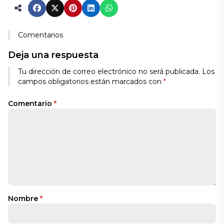
Comentarios
Deja una respuesta
Tu dirección de correo electrónico no será publicada.
Los
campos obligatorios están marcados con
*
Comentario
*
Nombre
*