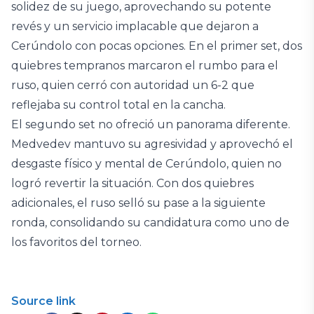
solidez de su juego, aprovechando su potente
revés y un servicio implacable que dejaron a
Cerúndolo con pocas opciones. En el primer set, dos
quiebres tempranos marcaron el rumbo para el
ruso, quien cerró con autoridad un 6-2 que
reflejaba su control total en la cancha.
El segundo set no ofreció un panorama diferente.
Medvedev mantuvo su agresividad y aprovechó el
desgaste físico y mental de Cerúndolo, quien no
logró revertir la situación. Con dos quiebres
adicionales, el ruso selló su pase a la siguiente
ronda, consolidando su candidatura como uno de
los favoritos del torneo.
Source link