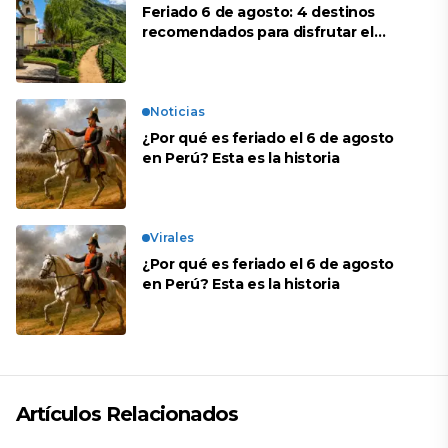
Feriado 6 de agosto: 4 destinos
recomendados para disfrutar el
descanso
Noticias
¿Por qué es feriado el 6 de agosto
en Perú? Esta es la historia
Virales
¿Por qué es feriado el 6 de agosto
en Perú? Esta es la historia
Artículos Relacionados