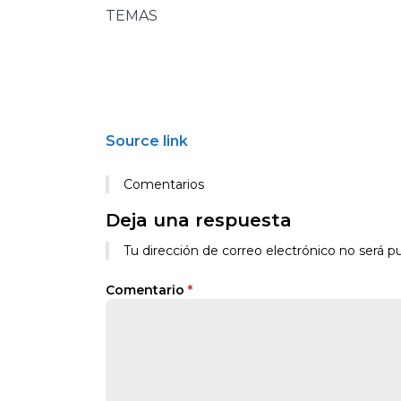
TEMAS
Source link
Comentarios
Deja una respuesta
Tu dirección de correo electrónico no será pu
Comentario
*