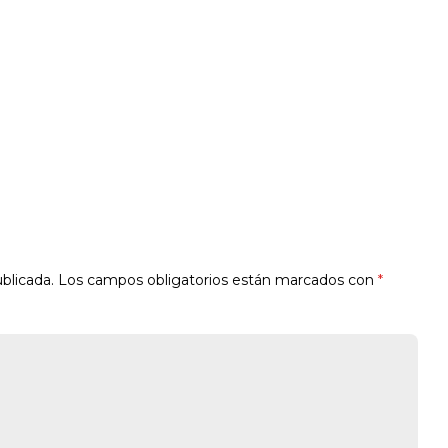
blicada.
Los campos obligatorios están marcados con
*