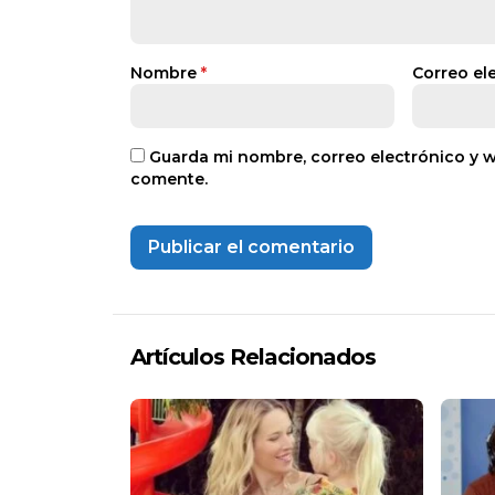
Nombre
*
Correo el
Guarda mi nombre, correo electrónico y 
comente.
Artículos Relacionados