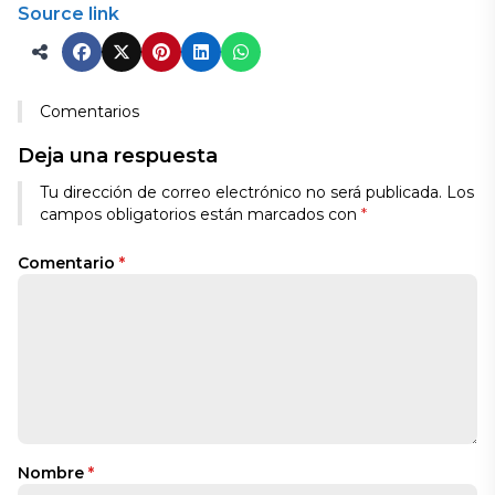
Source link
Comentarios
Deja una respuesta
Tu dirección de correo electrónico no será publicada.
Los
campos obligatorios están marcados con
*
Comentario
*
Nombre
*