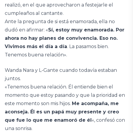
realizó, en el que aprovecharon a festejarle el
cumpleaños al cantante.
Ante la pregunta de si está enamorada, ella no
dudó en afirmar: «
Sí, estoy muy enamorada. Por
ahora no hay planes de convivencia. Eso no.
Vivimos más el día a día
. La pasamos bien.
Tenemos buena relación».
Wanda Nara y L-Gante cuando todavía estaban
juntos.
«Tenemos buena relación. Él entiende bien el
momento que estoy pasando y que la prioridad en
este momento son mis hijos.
Me acompaña, me
aconseja. Él es un papá muy presente y creo
que fue lo que me enamoró de él
«, confesó con
una sonrisa.