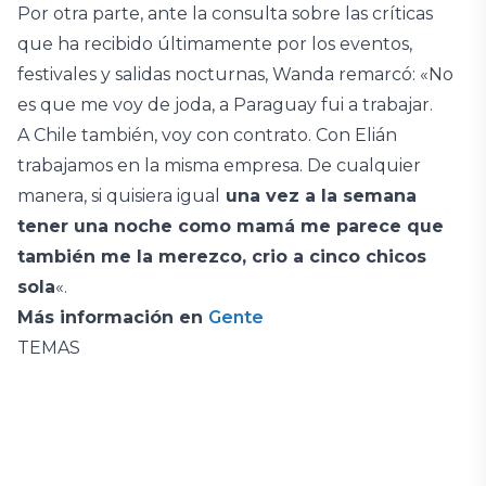
Por otra parte, ante la consulta sobre las críticas
que ha recibido últimamente por los eventos,
festivales y salidas nocturnas, Wanda remarcó: «No
es que me voy de joda, a Paraguay fui a trabajar.
A Chile también, voy con contrato. Con Elián
trabajamos en la misma empresa. De cualquier
manera, si quisiera igual
una vez a la semana
tener una noche como mamá me parece que
también me la merezco, crio a cinco chicos
sola
«.
Más información en
Gente
TEMAS