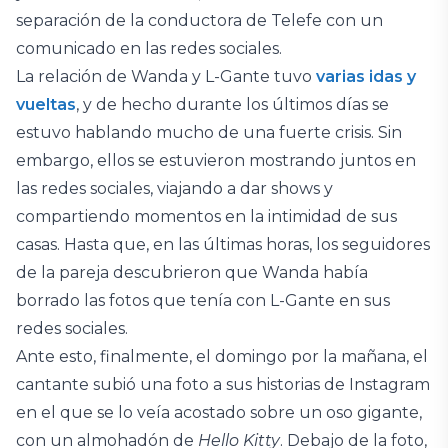
separación de la conductora de Telefe con un
comunicado en las redes sociales.
La relación de Wanda y L-Gante tuvo
varias idas y
vueltas
, y de hecho durante los últimos días se
estuvo hablando mucho de una fuerte crisis. Sin
embargo, ellos se estuvieron mostrando juntos en
las redes sociales, viajando a dar shows y
compartiendo momentos en la intimidad de sus
casas. Hasta que, en las últimas horas, los seguidores
de la pareja descubrieron que Wanda había
borrado las fotos que tenía con L-Gante en sus
redes sociales.
Ante esto, finalmente, el domingo por la mañana, el
cantante subió una foto a sus historias de Instagram
en el que se lo veía acostado sobre un oso gigante,
con un almohadón de
Hello Kitty
. Debajo de la foto,