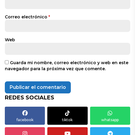
Correo electrónico
*
Web
Guarda mi nombre, correo electrónico y web en este
navegador para la próxima vez que comente.
REDES SOCIALES
facebook
tiktok
whatsapp