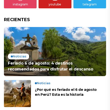
instagram
youtube
telegram
RECIENTES
Noticias
Feriado 6 de agosto: 4 destinos
recomendados para disfrutar el descanso
Noticias
¿Por qué es feriado el 6 de agosto
en Perú? Esta es la historia