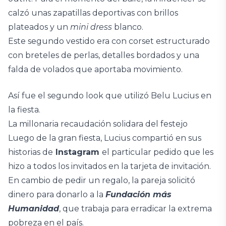
calzó unas zapatillas deportivas con brillos
plateados y un
mini dress
blanco.
Este segundo vestido era con corset estructurado
con breteles de perlas, detalles bordados y una
falda de volados que aportaba movimiento.
Así fue el segundo look que utilizó Belu Lucius en
la fiesta.
La millonaria recaudación solidara del festejo
Luego de la gran fiesta, Lucius compartió en sus
historias de
Instagram
el particular pedido que les
hizo a todos los invitados en la tarjeta de invitación.
En cambio de pedir un regalo, la pareja solicitó
dinero para donarlo a la
Fundación más
Humanidad
, que trabaja para erradicar la extrema
pobreza en el país.