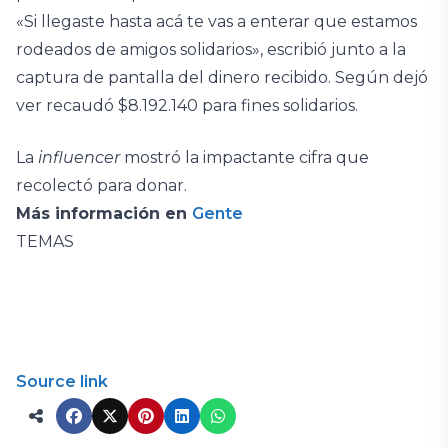
«Si llegaste hasta acá te vas a enterar que estamos
rodeados de amigos solidarios», escribió junto a la
captura de pantalla del dinero recibido. Según dejó
ver recaudó $8.192.140 para fines solidarios.
La
influencer
mostró la impactante cifra que
recolectó para donar.
Más información en
Gente
TEMAS
Source link