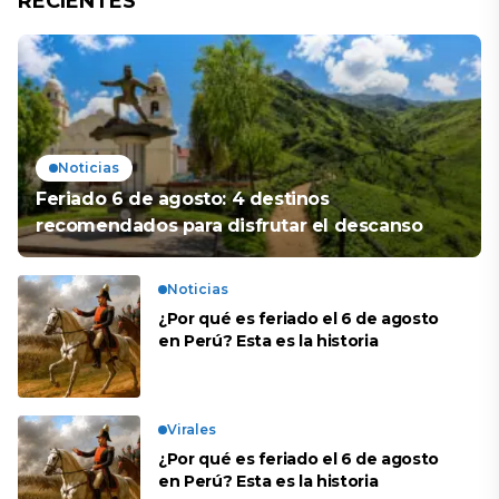
RECIENTES
Noticias
Feriado 6 de agosto: 4 destinos
recomendados para disfrutar el descanso
Noticias
¿Por qué es feriado el 6 de agosto
en Perú? Esta es la historia
Virales
¿Por qué es feriado el 6 de agosto
en Perú? Esta es la historia