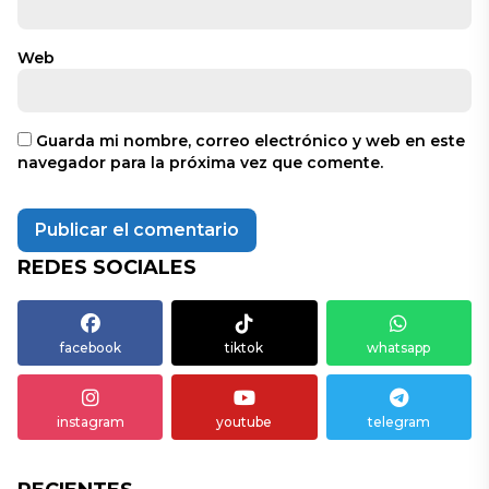
Web
Guarda mi nombre, correo electrónico y web en este
navegador para la próxima vez que comente.
REDES SOCIALES
facebook
tiktok
whatsapp
instagram
youtube
telegram