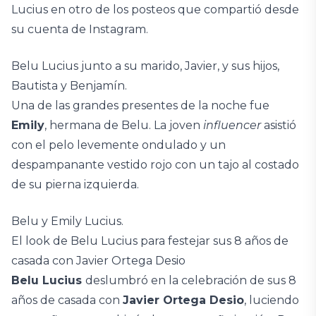
Lucius en otro de los posteos que compartió desde
su cuenta de Instagram.
Belu Lucius junto a su marido, Javier, y sus hijos,
Bautista y Benjamín.
Una de las grandes presentes de la noche fue
Emily
, hermana de Belu. La joven
influencer
asistió
con el pelo levemente ondulado y un
despampanante vestido rojo con un tajo al costado
de su pierna izquierda.
Belu y Emily Lucius.
El look de Belu Lucius para festejar sus 8 años de
casada con Javier Ortega Desio
Belu Lucius
deslumbró en la celebración de sus 8
años de casada con
Javier Ortega Desio
, luciendo