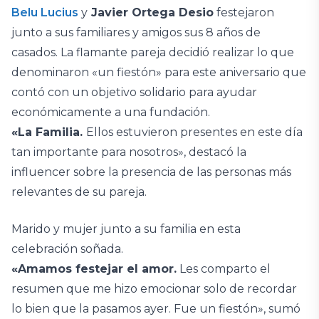
Belu Lucius
y
Javier Ortega Desio
festejaron
junto a sus familiares y amigos sus 8 años de
casados. La flamante pareja decidió realizar lo que
denominaron «un fiestón» para este aniversario que
contó con un objetivo solidario para ayudar
económicamente a una fundación.
«La Familia.
Ellos estuvieron presentes en este día
tan importante para nosotros», destacó la
influencer sobre la presencia de las personas más
relevantes de su pareja.
Marido y mujer junto a su familia en esta
celebración soñada.
«Amamos festejar el amor.
Les comparto el
resumen que me hizo emocionar solo de recordar
lo bien que la pasamos ayer. Fue un fiestón», sumó