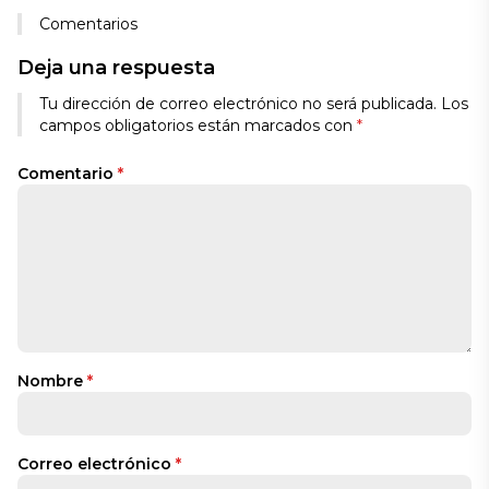
Comentarios
Deja una respuesta
Tu dirección de correo electrónico no será publicada.
Los
campos obligatorios están marcados con
*
Comentario
*
Nombre
*
Correo electrónico
*