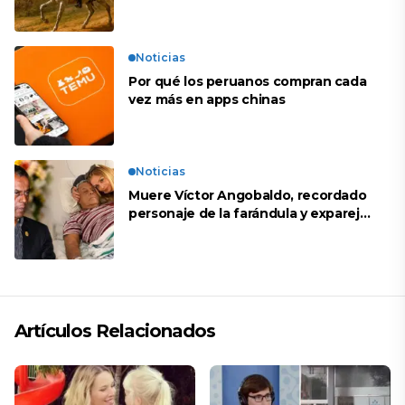
Noticias
Por qué los peruanos compran cada
vez más en apps chinas
Noticias
Muere Víctor Angobaldo, recordado
personaje de la farándula y expareja
de Shirley Cherres
Artículos Relacionados